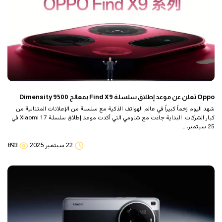
Oppo تعلن عن موعد إطلاق سلسلة Find X9 بمعالج Dimensity 9500
شهد اليوم زخماً كبيراً في عالم الهواتف الذكية مع سلسلة من الإعلانات المتتالية من
كبار الشركات. البداية جاءت مع شاومي التي أكدت موعد إطلاق سلسلة Xiaomi 17 في
25 سبتمبر، …
22 سبتمبر 2025
893