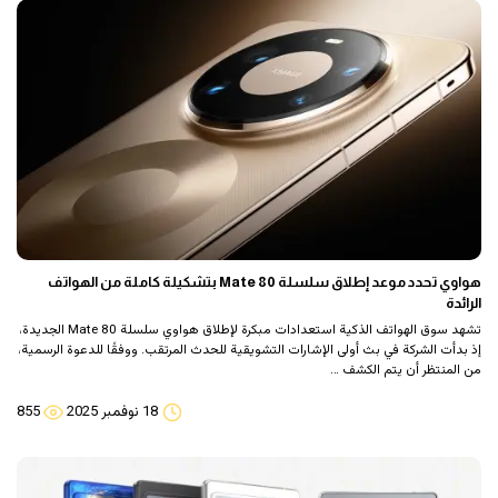
هواوي تحدد موعد إطلاق سلسلة Mate 80 بتشكيلة كاملة من الهواتف
الرائدة
تشهد سوق الهواتف الذكية استعدادات مبكرة لإطلاق هواوي سلسلة Mate 80 الجديدة،
إذ بدأت الشركة في بث أولى الإشارات التشويقية للحدث المرتقب. ووفقًا للدعوة الرسمية،
من المنتظر أن يتم الكشف …
18 نوفمبر 2025
855