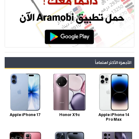
الأجهزة الأكثر اهتماماً
Apple iPhone 17
Honor X9c
Apple iPhone 14
Pro Max