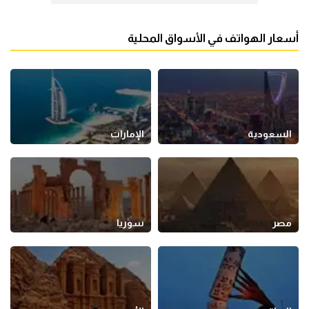
أسعار الهواتف في الأسواق المحلية
السعودية
الإمارات
مصر
سوريا