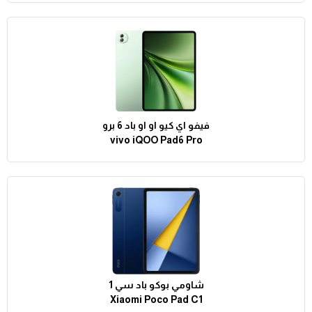
فيفو اي كيو او او باد 6 برو
vivo iQOO Pad6 Pro
شاومي بوكو باد سي 1
Xiaomi Poco Pad C1