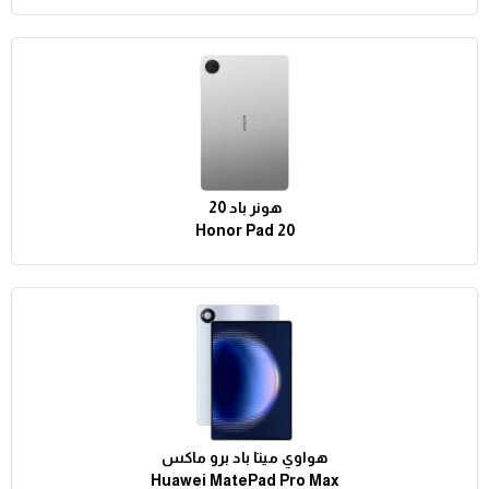
هونر باد 20
Honor Pad 20
هواوي ميتا باد برو ماكس
Huawei MatePad Pro Max