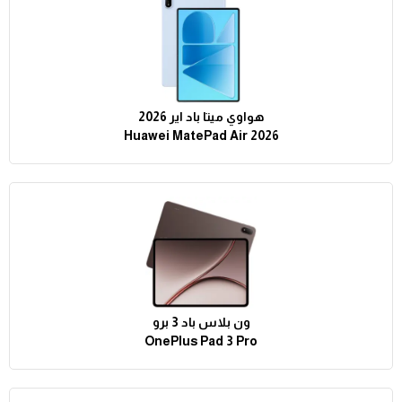
هواوي ميتا باد اير 2026
Huawei MatePad Air 2026
ون بلاس باد 3 برو
OnePlus Pad 3 Pro