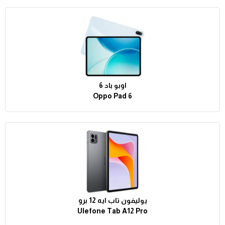
اوبو باد 6
Oppo Pad 6
يوليفون تاب ايه 12 برو
Ulefone Tab A12 Pro