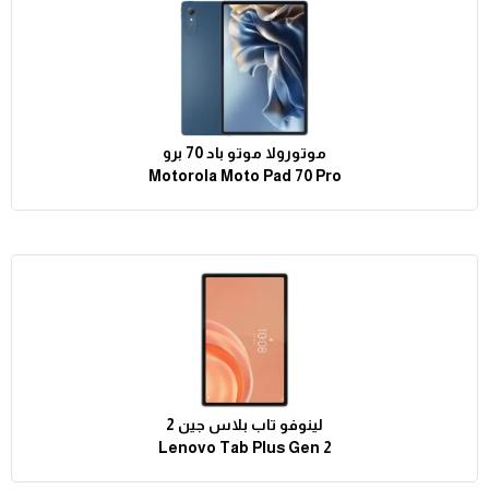
موتورولا موتو باد 70 برو
Motorola Moto Pad 70 Pro
لينوفو تاب بلاس جين 2
Lenovo Tab Plus Gen 2