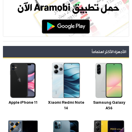
الأجهزة الأكثر اهتماماً
Apple iPhone 11
Xiaomi Redmi Note
Samsung Galaxy
14
A56