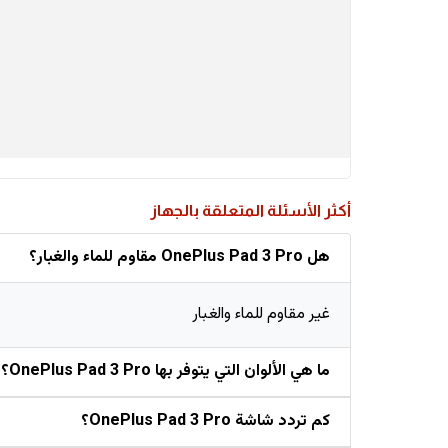
أكثر الأسئلة المتعلقة بالجهاز
هل OnePlus Pad 3 Pro مقاوم للماء والغبار؟
غير مقاوم للماء والغبار
ما هي الألوان التي يتوفر بها OnePlus Pad 3 Pro؟
كم تردد شاشة OnePlus Pad 3 Pro؟