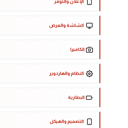
الإعلان والتوفر
الشاشة والعرض
الكاميرا
النظام والهاردوير
البطارية
التصميم والهيكل