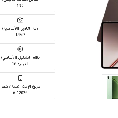
13.2
دقة الكاميرا (الأساسية)
13MP
نظام التشغيل (الأساسي)
اندرويد 16
تاريخ الإعلان (سنة / شهر)
2026 / 6