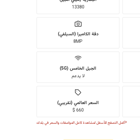
13380
دقة الكاميرا (السيلفي)
8MP
الجيل الخامس (5G)
لا يدعم
السعر العالمي (تقريبي)
660 $
*أكمل التصفح للأسفل لمشاهدة كامل المواصفات والسعر في بلدك