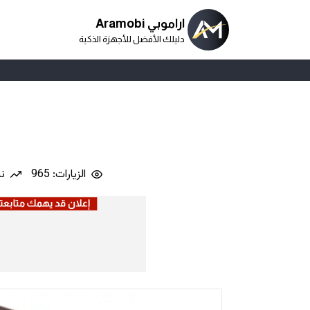
اراموبي Aramobi
دليلك الأفضل للأجهزة الذكية
الزيارات: 965
نس