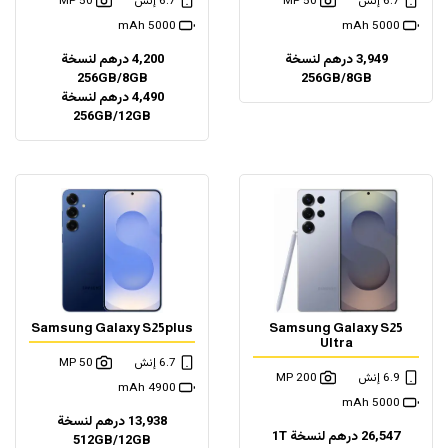
6.7 إنش
50 MP
6.7 إنش
50 MP
5000 mAh
5000 mAh
3,949 درهم لنسخة
4,200 درهم لنسخة
256GB/8GB
256GB/8GB
4,490 درهم لنسخة
256GB/12GB
Samsung Galaxy S25plus
Samsung Galaxy S25
Ultra
6.7 إنش
50 MP
6.9 إنش
200 MP
4900 mAh
5000 mAh
13,938 درهم لنسخة
26,547 درهم لنسخة 1T
512GB/12GB