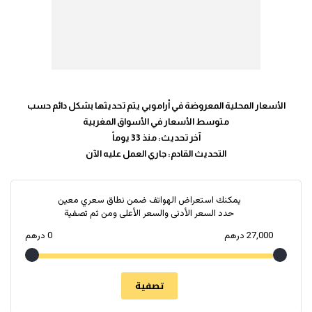
الأسعار المحلية المعروضة في أراموبي يتم تحديثها بشكل دائم حسب
متوسط الأسعار في الأسواق المغربية
آخر تحديث: منذ 33 يوماً
التحديث القادم: جاري العمل عليه الآن
يمكنك استعراض الهواتف ضمن نطاق سعري معين
حدد السعر الأدنى والسعر الأعلى ومن ثم تصفية
27,000
درهم
0
درهم
تصفية