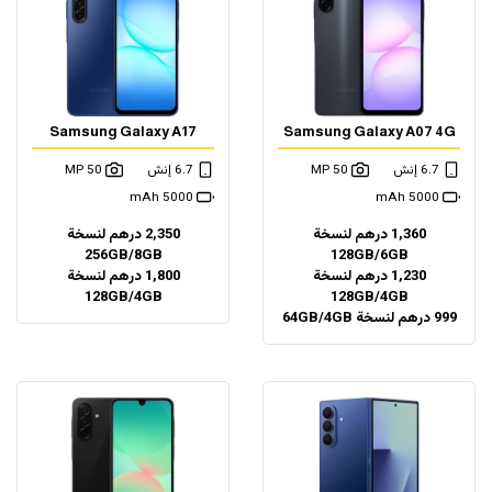
Samsung Galaxy A17
Samsung Galaxy A07 4G
6.7 إنش
50 MP
6.7 إنش
50 MP
5000 mAh
5000 mAh
1,360 درهم لنسخة
2,350 درهم لنسخة
256GB/8GB
128GB/6GB
1,230 درهم لنسخة
1,800 درهم لنسخة
128GB/4GB
128GB/4GB
999 درهم لنسخة 64GB/4GB