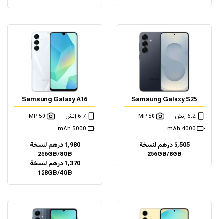
Samsung Galaxy A16
Samsung Galaxy S25
6.2 إنش
50 MP
6.7 إنش
50 MP
5000 mAh
4000 mAh
6,505 درهم لنسخة
1,980 درهم لنسخة
256GB/8GB
256GB/8GB
1,370 درهم لنسخة
128GB/4GB