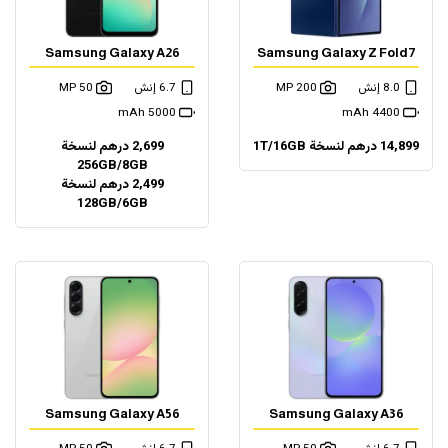
Samsung Galaxy A26
Samsung Galaxy Z Fold7
8.0 إنش
200 MP
6.7 إنش
50 MP
5000 mAh
4400 mAh
14,899 درهم لنسخة 1T/16GB
2,699 درهم لنسخة
256GB/8GB
2,499 درهم لنسخة
128GB/6GB
Samsung Galaxy A56
Samsung Galaxy A36