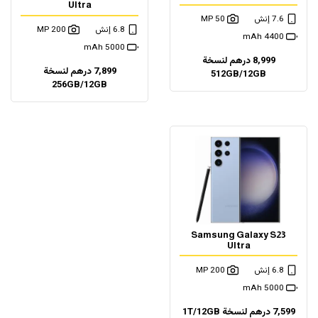
Ultra
7.6 إنش
50 MP
6.8 إنش
200 MP
4400 mAh
5000 mAh
8,999 درهم لنسخة
7,899 درهم لنسخة
512GB/12GB
256GB/12GB
Samsung Galaxy S23
Ultra
6.8 إنش
200 MP
5000 mAh
7,599 درهم لنسخة 1T/12GB