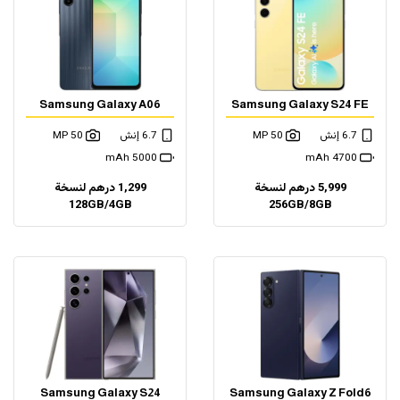
Samsung Galaxy A06
Samsung Galaxy S24 FE
6.7 إنش
50 MP
6.7 إنش
50 MP
5000 mAh
4700 mAh
5,999 درهم لنسخة
1,299 درهم لنسخة
128GB/4GB
256GB/8GB
Samsung Galaxy S24
Samsung Galaxy Z Fold6