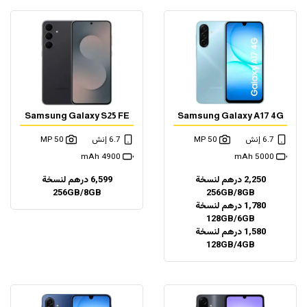
Samsung Galaxy S25 FE
Samsung Galaxy A17 4G
6.7 إنش
50 MP
6.7 إنش
50 MP
4900 mAh
5000 mAh
2,250 درهم لنسخة
6,599 درهم لنسخة
256GB/8GB
256GB/8GB
1,780 درهم لنسخة
128GB/6GB
1,580 درهم لنسخة
128GB/4GB