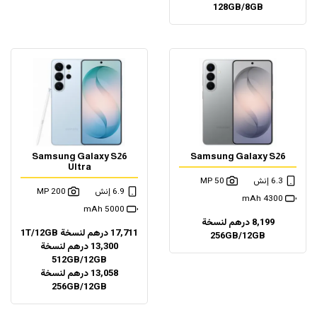
128GB/8GB
Samsung Galaxy S26
Samsung Galaxy S26
Ultra
6.3 إنش
50 MP
6.9 إنش
200 MP
4300 mAh
5000 mAh
8,199 درهم لنسخة
17,711 درهم لنسخة 1T/12GB
256GB/12GB
13,300 درهم لنسخة
512GB/12GB
13,058 درهم لنسخة
256GB/12GB