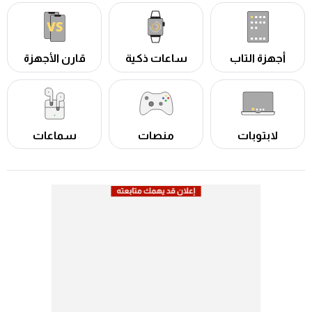
أجهزة التاب
ساعات ذكية
قارن الأجهزة
لابتوبات
منصات
سماعات