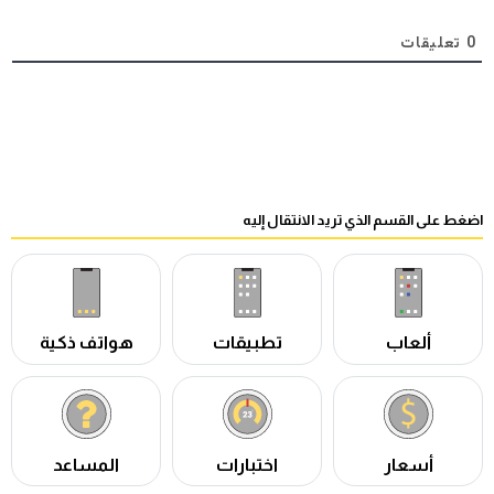
0
تعليقات
اضغط على القسم الذي تريد الانتقال إليه
ألعاب
تطبيقات
هواتف ذكية
أسعار
اختبارات
المساعد