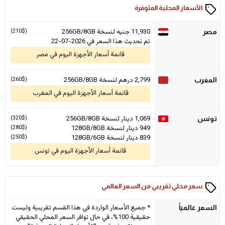
الأسعار المحلية المتوفرة
11,930
جنيه لنسخة 256GB/8GB
(210$)
مصر
تم تحديث هذا السعر في 2026-07-22
قائمة أسعار الأجهزة اليوم في مصر
2,799
درهم لنسخة 256GB/8GB
(260$)
المغرب
قائمة أسعار الأجهزة اليوم في المغرب
1,069
دينار لنسخة 256GB/8GB
(320$)
تونس
949
دينار لنسخة 128GB/8GB
(280$)
839
دينار لنسخة 128GB/6GB
(250$)
قائمة أسعار الأجهزة اليوم في تونس
سعر محلي تقريبي من السعر العالمي
* جميع الأسعار الواردة في هذا القسم تقريبية وليست
السعر
عالمياً
حقيقية 100%، في حال توافر السعر المحلي الحقيقي