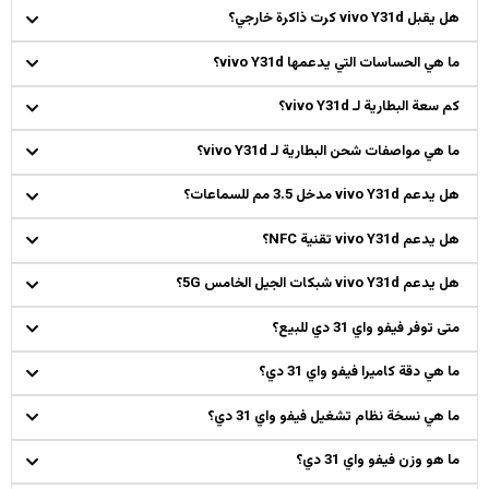
هل يقبل vivo Y31d كرت ذاكرة خارجي؟
ما هي الحساسات التي يدعمها vivo Y31d؟
كم سعة البطارية لـ vivo Y31d؟
ما هي مواصفات شحن البطارية لـ vivo Y31d؟
هل يدعم vivo Y31d مدخل 3.5 مم للسماعات؟
هل يدعم vivo Y31d تقنية NFC؟
هل يدعم vivo Y31d شبكات الجيل الخامس 5G؟
متى توفر فيفو واي 31 دي للبيع؟
ما هي دقة كاميرا فيفو واي 31 دي؟
ما هي نسخة نظام تشغيل فيفو واي 31 دي؟
ما هو وزن فيفو واي 31 دي؟