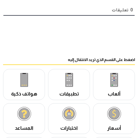
0
تعليقات
اضغط على القسم الذي تريد الانتقال إليه
ألعاب
تطبيقات
هواتف ذكية
أسعار
اختبارات
المساعد