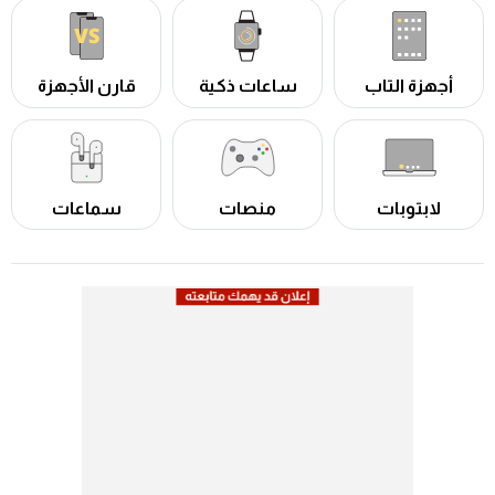
أجهزة التاب
ساعات ذكية
قارن الأجهزة
لابتوبات
منصات
سماعات