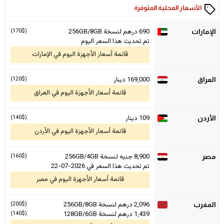
الأسعار المحلية المتوفرة
690
درهم لنسخة 256GB/8GB
(170$)
الإمارات
تم تحديث هذا السعر اليوم
قائمة أسعار الأجهزة اليوم في الإمارات
169,000 دينار
(120$)
العراق
قائمة أسعار الأجهزة اليوم في العراق
109 دينار
(140$)
الأردن
قائمة أسعار الأجهزة اليوم في الأردن
8,900
جنيه لنسخة 256GB/4GB
(160$)
مصر
تم تحديث هذا السعر في 2026-07-22
قائمة أسعار الأجهزة اليوم في مصر
2,096
درهم لنسخة 256GB/8GB
(200$)
المغرب
1,439
درهم لنسخة 128GB/6GB
(140$)