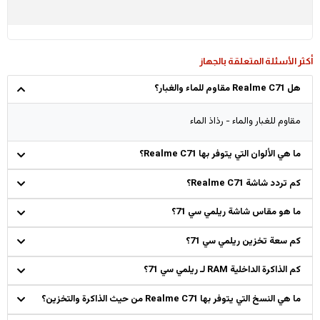
أكثر الأسئلة المتعلقة بالجهاز
هل Realme C71 مقاوم للماء والغبار؟
مقاوم للغبار والماء - رذاذ الماء
ما هي الألوان التي يتوفر بها Realme C71؟
كم تردد شاشة Realme C71؟
ما هو مقاس شاشة ريلمي سي 71؟
كم سعة تخزين ريلمي سي 71؟
كم الذاكرة الداخلية RAM لـ ريلمي سي 71؟
ما هي النسخ التي يتوفر بها Realme C71 من حيث الذاكرة والتخزين؟