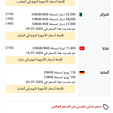
قائمة أسعار الأجهزة اليوم في المغرب
32,000
دينار لنسخة 256GB/8GB
(210$)
الجزائر
28,000
دينار لنسخة 128GB/6GB
(190$)
27,000
دينار لنسخة 128GB/4GB
(180$)
تم تحديث هذا السعر في 2026-07-29
قائمة أسعار الأجهزة اليوم في الجزائر
11,450
ليرة لنسخة 256GB/8GB
(210$)
تركيا
تم تحديث هذا السعر في 2026-07-15
قائمة أسعار الأجهزة اليوم في تركيا
116 يورو لنسخة 256GB
ألمانيا
105 يورو لنسخة 128GB
تم تحديث هذا السعر في 2026-07-20
قائمة أسعار الأجهزة اليوم في ألمانيا
سعر محلي تقريبي من السعر العالمي