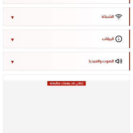
الشبكة
البيانات
الصوت والميديا