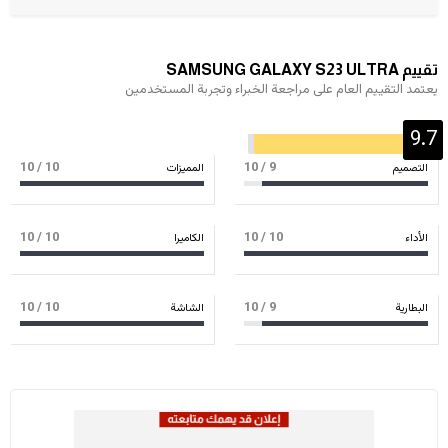
تقييم SAMSUNG GALAXY S23 ULTRA
يعتمد التقييم العام على مراجعة الخبراء وتجربة المستخدمين
9.7
/ 10
10
/ 10
9
التصميم
المميزات
/ 10
10
/ 10
10
الأداء
الكاميرا
/ 10
10
/ 10
9
البطارية
الشاشة