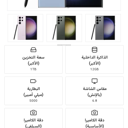
الذاكرة الداخلية
سعة التخزين
(الأكبر)
(الأكبر)
1TB
12GB
مقاس الشاشة
البطارية
(بالإنش)
(ميلي أمبير)
5000
6.8
دقة الكاميرا
دقة الكاميرا
(الأساسية)
(السيلفي)