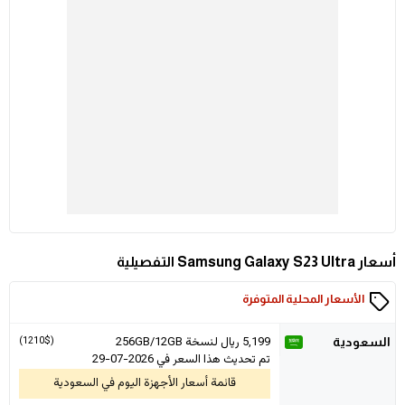
أسعار Samsung Galaxy S23 Ultra التفصيلية
الأسعار المحلية المتوفرة
5,199
ريال لنسخة 256GB/12GB
(1210$)
السعودية
تم تحديث هذا السعر في 2026-07-29
قائمة أسعار الأجهزة اليوم في السعودية