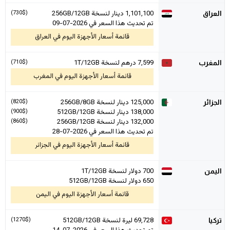
1,101,100
دينار لنسخة 256GB/12GB
(730$)
العراق
تم تحديث هذا السعر في 2026-07-09
قائمة أسعار الأجهزة اليوم في العراق
7,599
درهم لنسخة 1T/12GB
(710$)
المغرب
قائمة أسعار الأجهزة اليوم في المغرب
125,000
دينار لنسخة 256GB/8GB
(820$)
الجزائر
138,000
دينار لنسخة 512GB/12GB
(900$)
132,000
دينار لنسخة 256GB/12GB
(860$)
تم تحديث هذا السعر في 2026-07-28
قائمة أسعار الأجهزة اليوم في الجزائر
700 دولار لنسخة 1T/12GB
اليمن
650 دولار لنسخة 512GB/12GB
قائمة أسعار الأجهزة اليوم في اليمن
69,728
ليرة لنسخة 512GB/12GB
(1270$)
تركيا