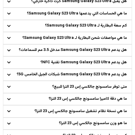
هل يقبل Samsung Galaxy S23 Ultra كرت ذاكرة خارجي؟
ما هي الحساسات التي يدعمها Samsung Galaxy S23 Ultra؟
كم سعة البطارية لـ Samsung Galaxy S23 Ultra؟
ما هي مواصفات شحن البطارية لـ Samsung Galaxy S23 Ultra؟
هل يدعم Samsung Galaxy S23 Ultra مدخل 3.5 مم للسماعات؟
هل يدعم Samsung Galaxy S23 Ultra تقنية NFC؟
هل يدعم Samsung Galaxy S23 Ultra شبكات الجيل الخامس 5G؟
متى توفر سامسونج جالكسي إس 23 الترا للبيع؟
ما هي دقة كاميرا سامسونج جالكسي إس 23 الترا؟
ما هي نسخة نظام تشغيل سامسونج جالكسي إس 23 الترا؟
ما هو وزن سامسونج جالكسي إس 23 الترا؟