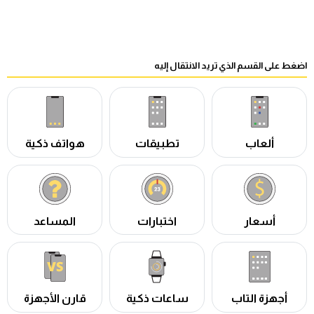
اضغط على القسم الذي تريد الانتقال إليه
ألعاب
تطبيقات
هواتف ذكية
أسعار
اختبارات
المساعد
أجهزة التاب
ساعات ذكية
قارن الأجهزة