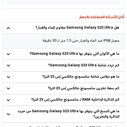
أكثر الأسئلة المتعلقة بالجهاز
هل Samsung Galaxy S23 Ultra مقاوم للماء والغبار؟
معيار IP68 ضد الماء والغبار حتى 1.5 متر لـ 30 دقيقة
ما هي الألوان التي يتوفر بها Samsung Galaxy S23 Ultra؟
كم تردد شاشة Samsung Galaxy S23 Ultra؟
ما هو مقاس شاشة سامسونج جالكسي إس 23 الترا؟
كم سعة تخزين سامسونج جالكسي إس 23 الترا؟
كم الذاكرة الداخلية RAM لـ سامسونج جالكسي إس 23 الترا؟
ما هي النسخ التي يتوفر بها Samsung Galaxy S23 Ultra من حيث
الذاكرة والتخزين؟