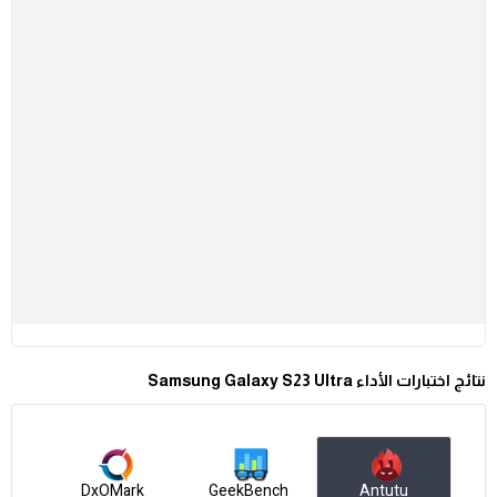
نتائج اختبارات الأداء Samsung Galaxy S23 Ultra
DxOMark
GeekBench
Antutu