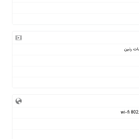
wi-fi 802