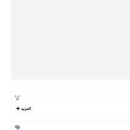
المزيد