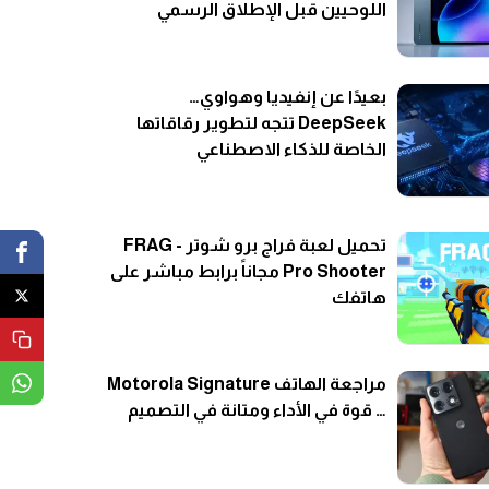
اللوحيين قبل الإطلاق الرسمي
بعيدًا عن إنفيديا وهواوي…
DeepSeek تتجه لتطوير رقاقاتها
الخاصة للذكاء الاصطناعي
تحميل لعبة فراج برو شوتر - FRAG
Pro Shooter مجاناً برابط مباشر على
هاتفك
مراجعة الهاتف Motorola Signature
… قوة في الأداء ومتانة في التصميم