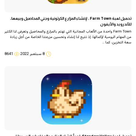
تحميل لعبة Farm Town ، لإنشاء المزارع الكرتونية وجني المحاصيل وبيعها،
للأندرويد والأيفون
Farm Town واحدة من الألعاب المجانية التي تهتم بالمزارع والمحاصيل وتعرض لنا الكثير
من المهام اليومية لإكمالها، إذ تتيح لنا إنشاء وتحسين مزرعتنا الخاصة من أجل زيادة
سعة التخزين، كما …
8 سبتمبر 2022
8641