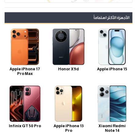
الأجهزة الأكثر اهتماماً
Apple iPhone 17
Honor X9d
Apple iPhone 15
Pro Max
Infinix GT 50 Pro
Apple iPhone 13
Xiaomi Redmi
Pro
Note 14