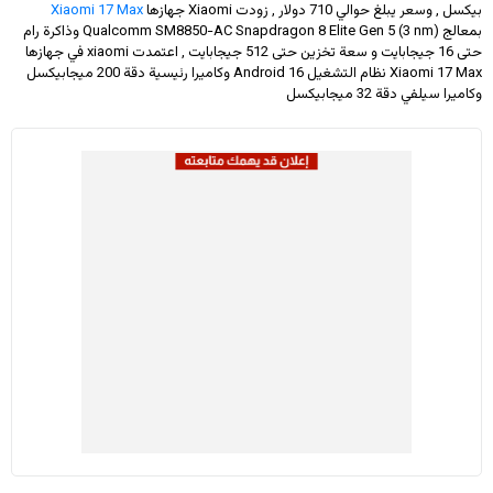
بيكسل , وسعر يبلغ حوالي 710 دولار
, زودت Xiaomi جهازها
Xiaomi 17 Max
بمعالج Qualcomm SM8850-AC Snapdragon 8 Elite Gen 5 (3 nm) وذاكرة رام
حتى 16 جيجابايت و سعة تخزين حتى 512 جيجابايت , اعتمدت xiaomi في جهازها
Xiaomi 17 Max نظام التشغيل Android 16 وكاميرا رئيسية دقة 200 ميجابيكسل
وكاميرا سيلفي دقة 32 ميجابيكسل