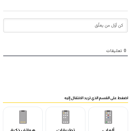
0
تعليقات
اضغط على القسم الذي تريد الانتقال إليه
ألعاب
تطبيقات
هواتف ذكية