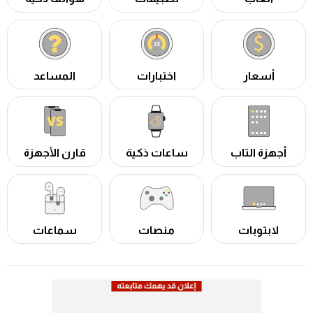
أسعار
اختبارات
المساعد
أجهزة التاب
ساعات ذكية
قارن الأجهزة
لابتوبات
منصات
سماعات