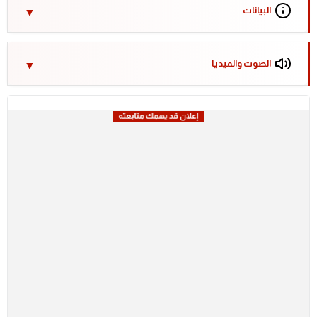
البيانات
الصوت والميديا