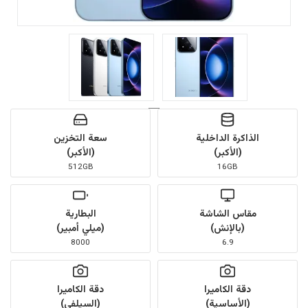
الذاكرة الداخلية
سعة التخزين
(الأكبر)
(الأكبر)
512GB
16GB
مقاس الشاشة
البطارية
(بالإنش)
(ميلي أمبير)
8000
6.9
دقة الكاميرا
دقة الكاميرا
(الأساسية)
(السيلفي)