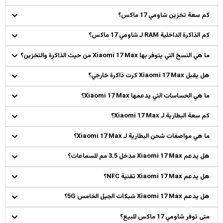
كم سعة تخزين شاومي 17 ماكس؟
كم الذاكرة الداخلية RAM لـ شاومي 17 ماكس؟
ما هي النسخ التي يتوفر بها Xiaomi 17 Max من حيث الذاكرة والتخزين؟
هل يقبل Xiaomi 17 Max كرت ذاكرة خارجي؟
ما هي الحساسات التي يدعمها Xiaomi 17 Max؟
كم سعة البطارية لـ Xiaomi 17 Max؟
ما هي مواصفات شحن البطارية لـ Xiaomi 17 Max؟
هل يدعم Xiaomi 17 Max مدخل 3.5 مم للسماعات؟
هل يدعم Xiaomi 17 Max تقنية NFC؟
هل يدعم Xiaomi 17 Max شبكات الجيل الخامس 5G؟
متى توفر شاومي 17 ماكس للبيع؟