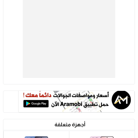
أجهزة متعلقة