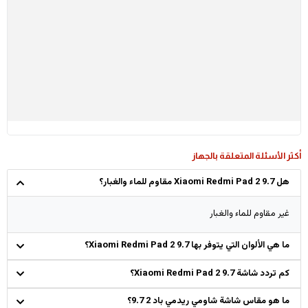
أكثر الأسئلة المتعلقة بالجهاز
هل Xiaomi Redmi Pad 2 9.7 مقاوم للماء والغبار؟
غير مقاوم للماء والغبار
ما هي الألوان التي يتوفر بها Xiaomi Redmi Pad 2 9.7؟
كم تردد شاشة Xiaomi Redmi Pad 2 9.7؟
ما هو مقاس شاشة شاومي ريدمي باد 2 9.7؟