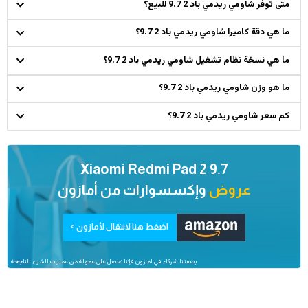
متى توفر شاومي ريدمي باد 2 9.7 للبيع؟
ما هي دقة كاميرا شاومي ريدمي باد 2 9.7؟
ما هي نسخة نظام تشغيل شاومي ريدمي باد 2 9.7؟
ما هو وزن شاومي ريدمي باد 2 9.7؟
كم سعر شاومي ريدمي باد 2 9.7؟
Xiaomi Redmi Pad 2 9.7
عروض
وإكسسوارات من
أمازون
اضغط هنا لانتقال لأمازون >
بصفتنا شركاء في امازون فإننا نحصل على عمولة من عمليات الشراء الناجحة