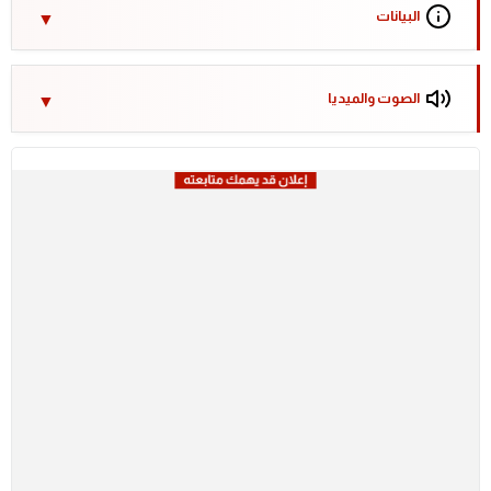
البيانات
الصوت والميديا