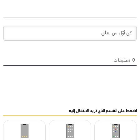
0
تعليقات
اضغط على القسم الذي تريد الانتقال إليه