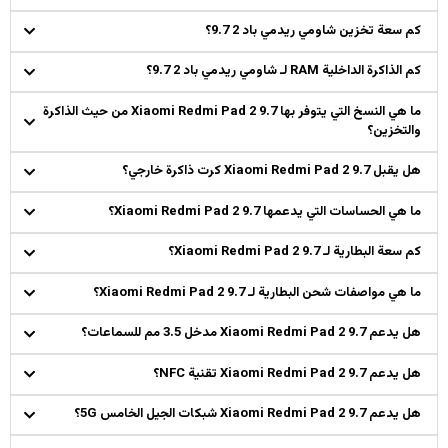
كم سعة تخزين شاومي ريدمي باد 2 9.7؟
كم الذاكرة الداخلية RAM لـ شاومي ريدمي باد 2 9.7؟
ما هي النسخ التي يتوفر بها Xiaomi Redmi Pad 2 9.7 من حيث الذاكرة
والتخزين؟
هل يقبل Xiaomi Redmi Pad 2 9.7 كرت ذاكرة خارجي؟
ما هي الحساسات التي يدعمها Xiaomi Redmi Pad 2 9.7؟
كم سعة البطارية لـ Xiaomi Redmi Pad 2 9.7؟
ما هي مواصفات شحن البطارية لـ Xiaomi Redmi Pad 2 9.7؟
هل يدعم Xiaomi Redmi Pad 2 9.7 مدخل 3.5 مم للسماعات؟
هل يدعم Xiaomi Redmi Pad 2 9.7 تقنية NFC؟
هل يدعم Xiaomi Redmi Pad 2 9.7 شبكات الجيل الخامس 5G؟