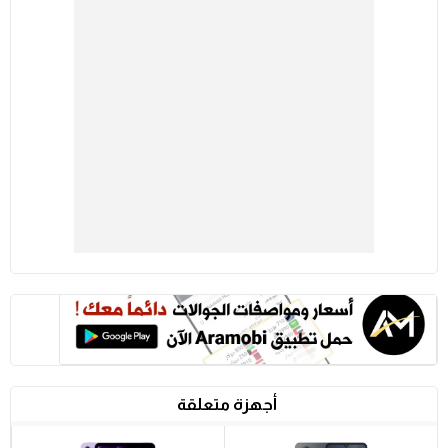
أجهزة متعلقة