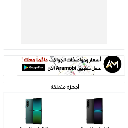
أجهزة متعلقة