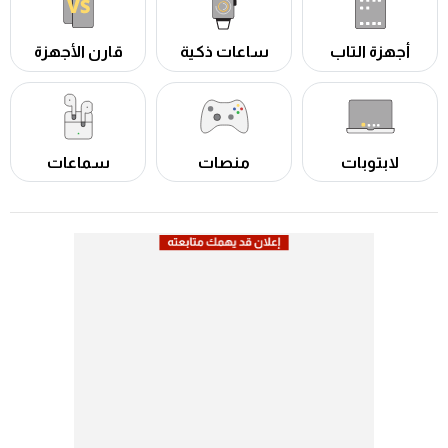
أجهزة التاب
ساعات ذكية
قارن الأجهزة
لابتوبات
منصات
سماعات