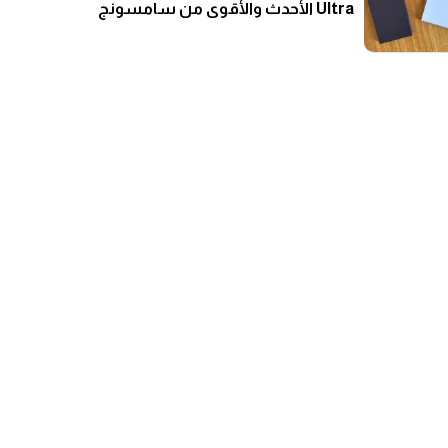
Ultra الأحدث والأقوى من سامسونج