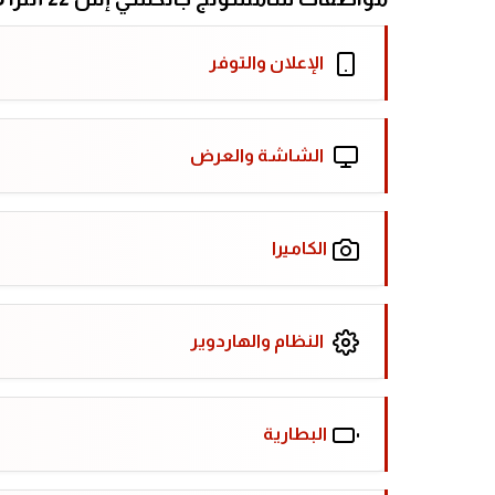
الإعلان والتوفر
الشاشة والعرض
الكاميرا
النظام والهاردوير
البطارية