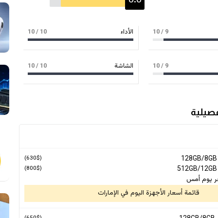
8.8
9
/ 10
الأداء
10
/ 10
9
/ 10
الشاشة
10
/ 10
(630$)
(800$)
ر يوم أمس
قائمة أسعار الأجهزة اليوم في الإمارات