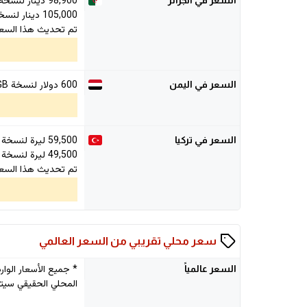
98,900
دينار لنسخة 28GB/8GB
السعر في الجزائر
105,000
دينار لنسخة B/12GB
تم تحديث هذا السعر في 026
600 دولار لنسخة 1T/12GB
السعر في اليمن
59,500
ليرة لنسخة 512GB
السعر في تركيا
49,500
ليرة لنسخة 128GB
تم تحديث هذا السعر في 026
سعر محلي تقريبي من السعر العالمي
السعر
عالمياً
المحلي الحقيقي سيتم