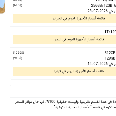
1
(650$)
256G
(690$)
2-07-28
قائمة أسعار الأجهزة اليوم في الجزائر
قائمة أسعار الأجهزة اليوم في اليمن
(1090$)
(910$)
2-07-14
قائمة أسعار الأجهزة اليوم في تركيا
* جميع الأسعار الواردة في هذا القسم تقريبية وليست حقيقية 100%، في حال توافر السعر
 ذكره في قسم "الأسعار المحلية المتوفرة"