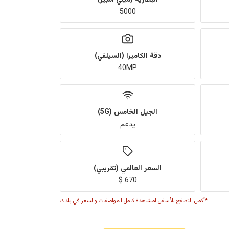
5000
دقة الكاميرا (السيلفي)
40MP
الجيل الخامس (5G)
يدعم
السعر العالمي (تقريبي)
670 $
*أكمل التصفح للأسفل لمشاهدة كامل المواصفات والسعر في بلدك