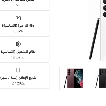
6.8
دقة الكاميرا (الأساسية)
108MP
نظام التشغيل (الأساسي)
اندرويد 12
تاريخ الإعلان (سنة / شهر)
2022 / 2