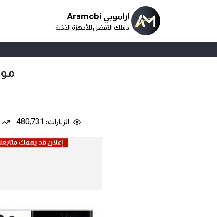
اراموبي Aramobi
دليلك الأفضل للأجهزة الذكية
مواصفات
الزيارات: 480,731