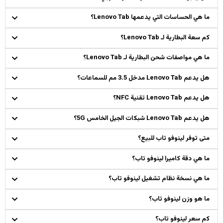
ما هي الحساسات التي يدعمها Lenovo Tab؟
كم سعة البطارية لـ Lenovo Tab؟
ما هي مواصفات شحن البطارية لـ Lenovo Tab؟
هل يدعم Lenovo Tab مدخل 3.5 مم للسماعات؟
هل يدعم Lenovo Tab تقنية NFC؟
هل يدعم Lenovo Tab شبكات الجيل الخامس 5G؟
متى توفر لينوفو تاب للبيع؟
ما هي دقة كاميرا لينوفو تاب؟
ما هي نسخة نظام تشغيل لينوفو تاب؟
ما هو وزن لينوفو تاب؟
كم سعر لينوفو تاب؟