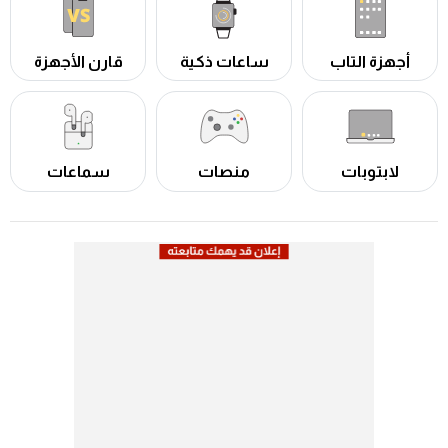
أجهزة التاب
ساعات ذكية
قارن الأجهزة
لابتوبات
منصات
سماعات