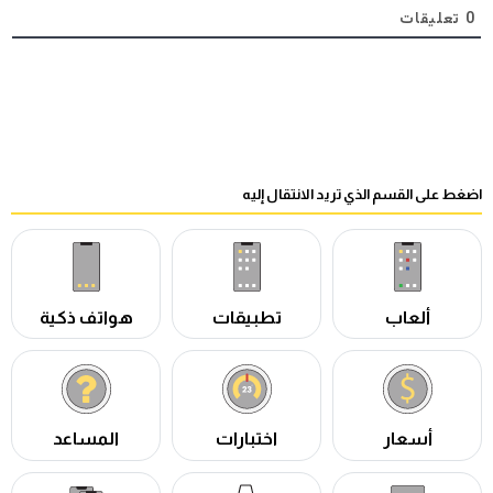
0
تعليقات
اضغط على القسم الذي تريد الانتقال إليه
ألعاب
تطبيقات
هواتف ذكية
أسعار
اختبارات
المساعد