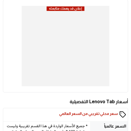
أسعار Lenovo Tab التفصيلية
سعر محلي تقريبي من السعر العالمي
* جميع الأسعار الواردة في هذا القسم تقريبية وليست
السعر
عالمياً