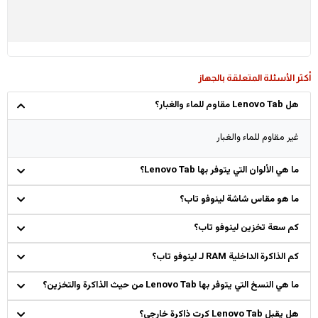
أكثر الأسئلة المتعلقة بالجهاز
هل Lenovo Tab مقاوم للماء والغبار؟
غير مقاوم للماء والغبار
ما هي الألوان التي يتوفر بها Lenovo Tab؟
ما هو مقاس شاشة لينوفو تاب؟
كم سعة تخزين لينوفو تاب؟
كم الذاكرة الداخلية RAM لـ لينوفو تاب؟
ما هي النسخ التي يتوفر بها Lenovo Tab من حيث الذاكرة والتخزين؟
هل يقبل Lenovo Tab كرت ذاكرة خارجي؟