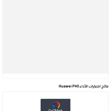
نتائج اختبارات الأداء Huawei P40