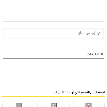
0
تعليقات
اضغط على القسم الذي تريد الانتقال إليه