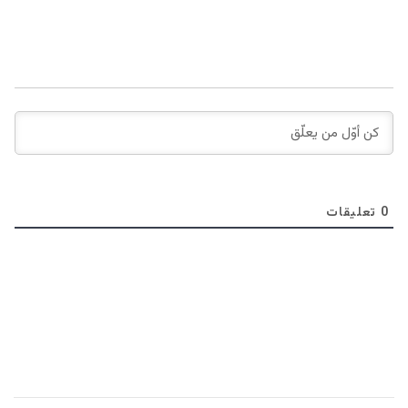
0
تعليقات