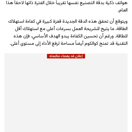
هواتف ذكية بدقة التصنيع نفسها تقريباً خلال الفترة ذاتها لاحقاً هذا
العام.
ويتوقع أن تحقق هذه الدقة الجديدة قفزة كبيرة في كفاءة استهلاك
الطاقة، ما يتيح للشريحة العمل بسرعات أعلى مع استهلاك أقل
للطاقة. ورغم أن تحسين الكفاءة يبدو الهدف الأساسي، فإن هذه
التقنية قد تمنح كوالكوم أيضاً مساحة لرفع الأداء إلى مستوى أعلى.