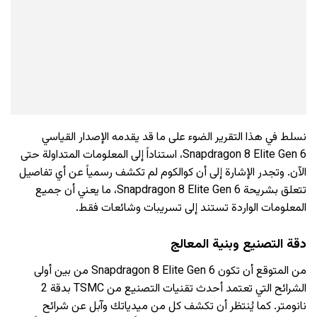
نسلط في هذا التقرير الضوء على ما قد يقدمه الإصدار القياسي
Snapdragon 8 Elite Gen 6، استناداً إلى المعلومات المتداولة حتى
الآن. وتجدر الإشارة إلى أن كوالكوم لم تكشف رسمياً عن أي تفاصيل
تتعلق بشريحة Snapdragon 8 Elite Gen 6، ما يعني أن جميع
المعلومات الواردة تستند إلى تسريبات وشائعات فقط.
دقة التصنيع وبنية المعالج
من المتوقع أن تكون Snapdragon 8 Elite Gen 6 من بين أولى
الشرائح التي تعتمد أحدث تقنيات التصنيع من TSMC بدقة 2
نانومتر. كما يُنتظر أن تكشف كل من ميدياتك وآبل عن شرائح