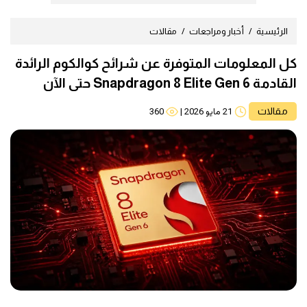
الرئيسية
أخبار ومراجعات
مقالات
كل المعلومات المتوفرة عن شرائح كوالكوم الرائدة
القادمة Snapdragon 8 Elite Gen 6 حتى الآن
مقالات
21 مايو 2026
|
360