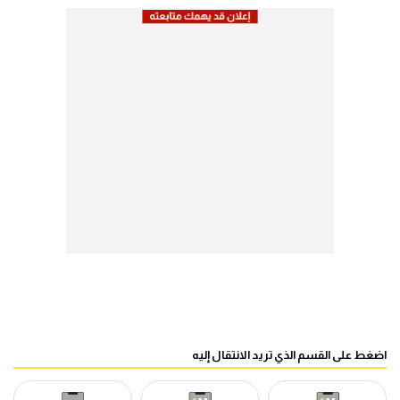
اضغط على القسم الذي تريد الانتقال إليه