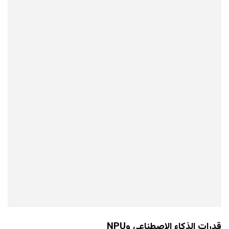
قدرات الذكاء الاصطناعي وNPU