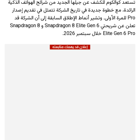
تستعد كوالكوم للكشف عن جيلها الجديد من شرائح الهواتف الذكية
الرائدة، مع خطوة جديدة في تاريخ الشركة تتمثل في تقديم إصدار
Pro للمرة الأولى. وتشير أنماط الإطلاق السابقة إلى أن الشركة قد
تعلن عن شريحتي Snapdragon 8 Elite Gen 6 و Snapdragon 8
Elite Gen 6 Pro خلال سبتمبر 2026.