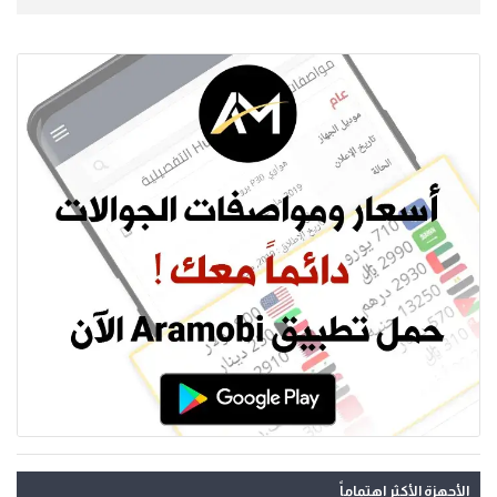
الأجهزة الأكثر اهتماماً