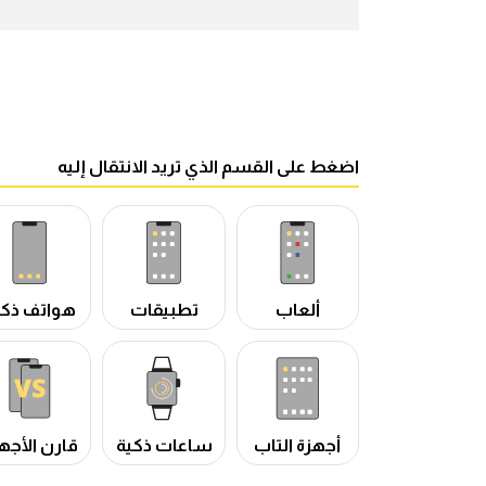
اضغط على القسم الذي تريد الانتقال إليه
ألعاب
تطبيقات
هواتف ذكي
أجهزة التاب
ساعات ذكية
قارن الأجه