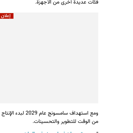
فئات عديدة أخرى من الأجهزة.
من الوقت للتطوير والتحسينات.