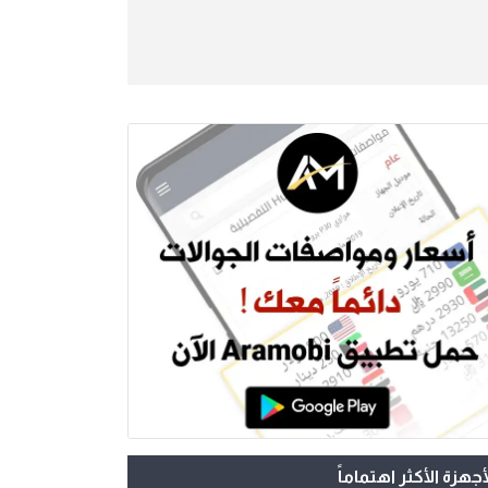
أجهزة الأكثر اهتماماً