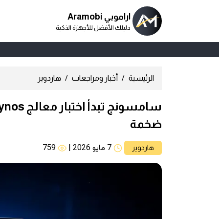
اراموبي Aramobi
دليلك الأفضل للأجهزة الذكية
الرئيسية
أخبار ومراجعات
هاردوير
ضخمة
7 مايو 2026
|
759
هاردوير