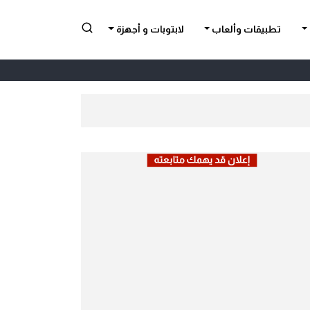
تطبيقات وألعاب
لابتوبات و أجهزة