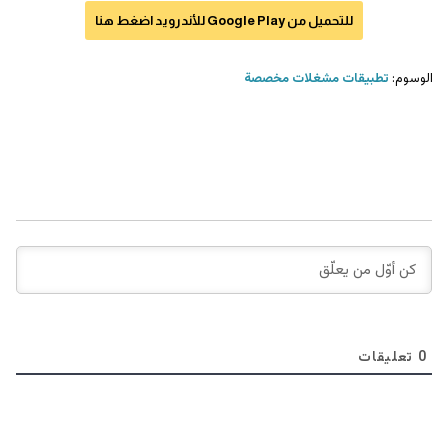
للتحميل من Google Play للأندرويد اضغط هنا
الوسوم:
تطبيقات مشغلات مخصصة
0
تعليقات