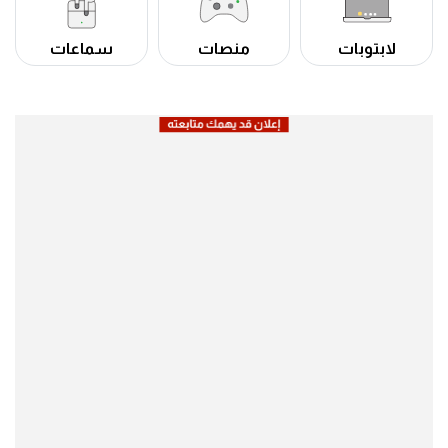
لابتوبات
منصات
سماعات