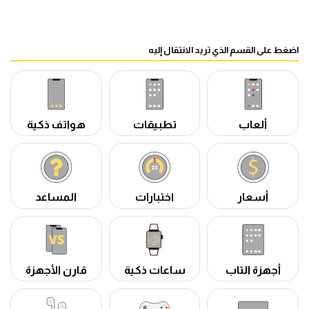
اضغط على القسم الذي تريد الانتقال إليه
ألعاب
تطبيقات
هواتف ذكية
أسعار
اختبارات
المساعد
أجهزة التاب
ساعات ذكية
قارن الأجهزة