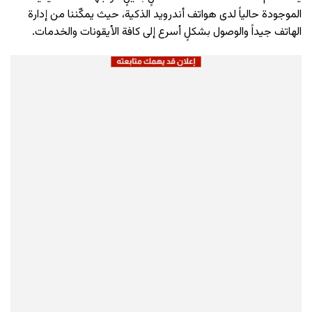
الموجودة حالياً لدى هواتف أندرويد الذكية، حيث يمكّننا من إدارة
الهاتف جيداً والوصول بشكلٍ أسرع إلى كافة الأيقونات والخدمات.