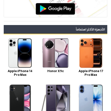
الأجهزة الأكثر اهتماماً
Apple iPhone 14
Honor X9c
Apple iPhone 17
Pro Max
Pro Max