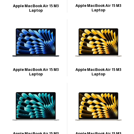
Apple MacBook Air 15 M3
Apple MacBook Air 15 M3
Laptop
Laptop
Apple MacBook Air 15 M3
Apple MacBook Air 15 M3
Laptop
Laptop
Apple MacBook Air 15 M3
Apple MacBook Air 15 M3