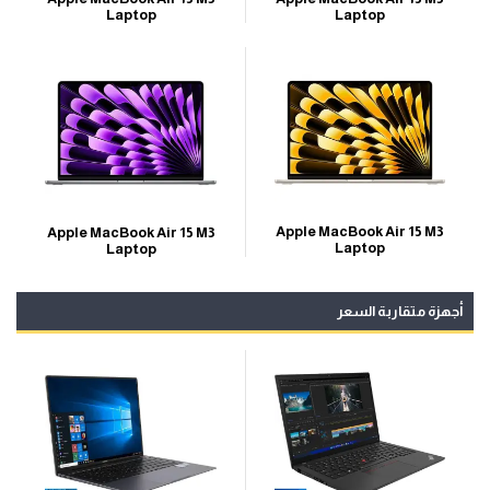
Laptop
Laptop
Apple MacBook Air 15 M3
Apple MacBook Air 15 M3
Laptop
Laptop
أجهزة متقاربة السعر