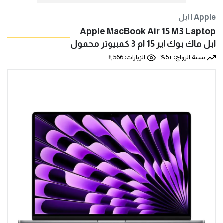
ابل | Apple
Apple MacBook Air 15 M3 Laptop
ابل ماك بوك اير 15 ام 3 كمبيوتر محمول
نسبة الرواج: +5%
الزيارات: 8,566