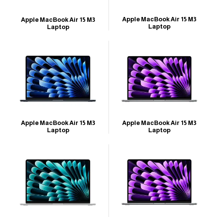
Apple MacBook Air 15 M3
Apple MacBook Air 15 M3
Laptop
Laptop
Apple MacBook Air 15 M3
Apple MacBook Air 15 M3
Laptop
Laptop