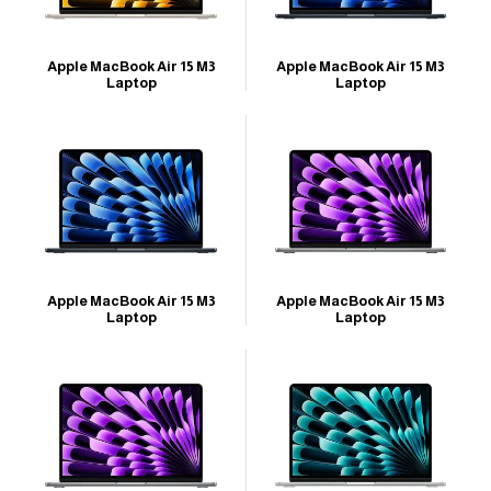
Apple MacBook Air 15 M3
Apple MacBook Air 15 M3
Laptop
Laptop
Apple MacBook Air 15 M3
Apple MacBook Air 15 M3
Laptop
Laptop