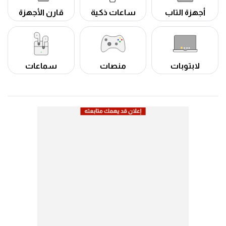
أجهزة التاب
ساعات ذكية
قارن الأجهزة
لابتوبات
منصات
سماعات