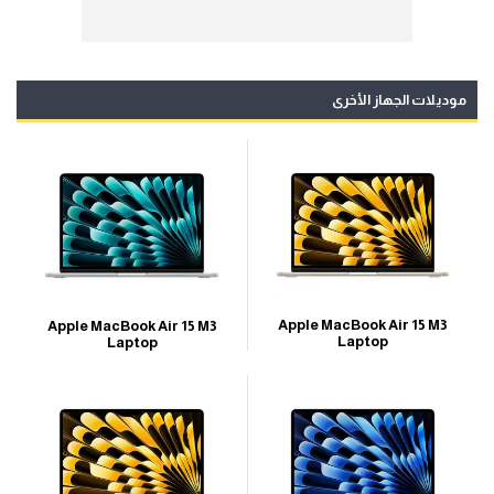
موديلات الجهاز الأخرى
Apple MacBook Air 15 M3
Apple MacBook Air 15 M3
Laptop
Laptop