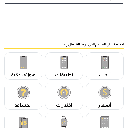
اضغط على القسم الذي تريد الانتقال إليه
ألعاب
تطبيقات
هواتف ذكية
أسعار
اختبارات
المساعد