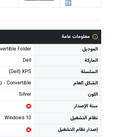
معلومات عامة
الموديل
vertible Folder
الماركة
Dell
السلسلة
(Dell) XPS
الشكل العام
p - Convertible
اللون
Silver
سنة الإصدار
نظام التشغيل
Windows 10
إصدار نظام التشغيل