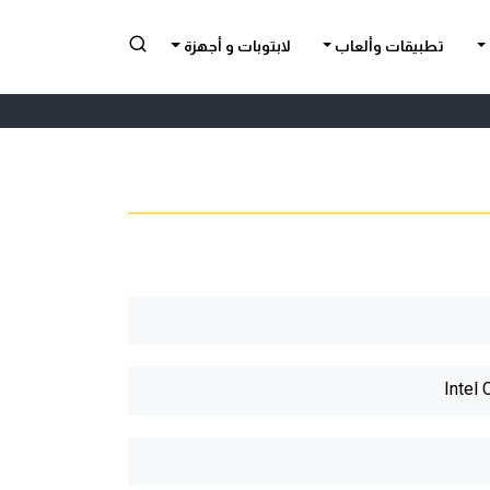
تطبيقات وألعاب
لابتوبات و أجهزة
Intel