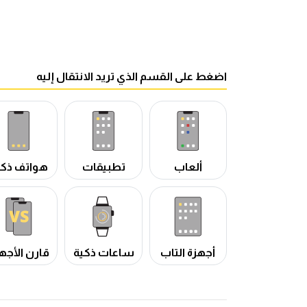
اضغط على القسم الذي تريد الانتقال إليه
ألعاب
تطبيقات
هواتف ذكي
أجهزة التاب
ساعات ذكية
قارن الأجه