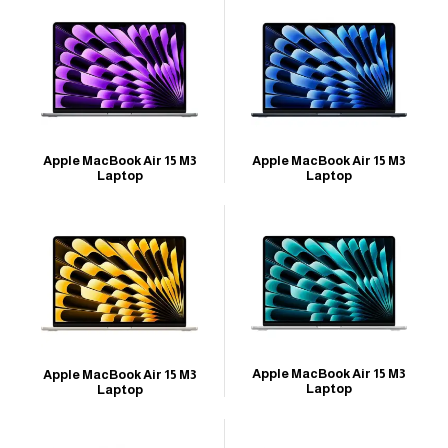
Apple MacBook Air 15 M3
Apple MacBook Air 15 M3
Laptop
Laptop
Apple MacBook Air 15 M3
Apple MacBook Air 15 M3
Laptop
Laptop