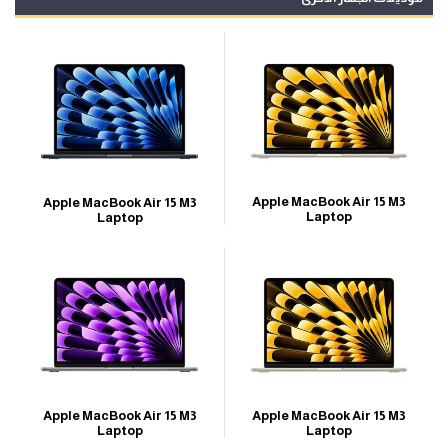
Apple MacBook Air 15 M3
Apple MacBook Air 15 M3
Laptop
Laptop
Apple MacBook Air 15 M3
Apple MacBook Air 15 M3
Laptop
Laptop