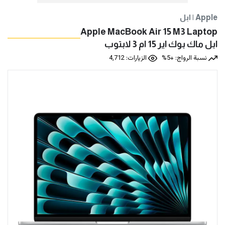
ابل | Apple
Apple MacBook Air 15 M3 Laptop
ابل ماك بوك اير 15 ام 3 لابتوب
نسبة الرواج: +5%
الزيارات: 4,712