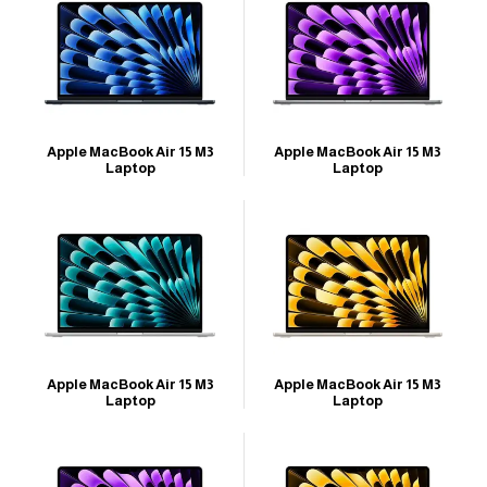
Apple MacBook Air 15 M3
Apple MacBook Air 15 M3
Laptop
Laptop
Apple MacBook Air 15 M3
Apple MacBook Air 15 M3
Laptop
Laptop