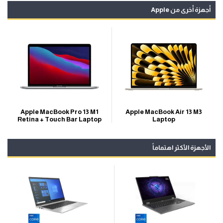
أجهزة أخرى من Apple
Apple MacBook Air 13 M3
Apple MacBook Pro 13 M1
Laptop
Retina + Touch Bar Laptop
الأجهزة الأكثر اهتماماً