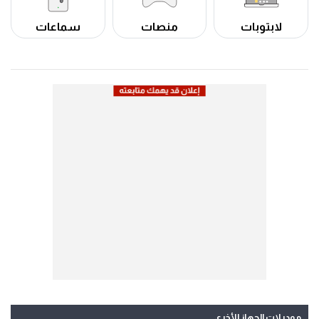
لابتوبات
منصات
سماعات
موديلات الجهاز الأخرى