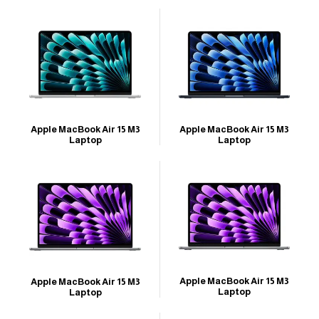
Apple MacBook Air 15 M3
Apple MacBook Air 15 M3
Laptop
Laptop
Apple MacBook Air 15 M3
Apple MacBook Air 15 M3
Laptop
Laptop