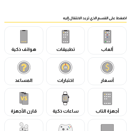
اضغط على القسم الذي تريد الانتقال إليه
ألعاب
تطبيقات
هواتف ذكية
أسعار
اختبارات
المساعد
أجهزة التاب
ساعات ذكية
قارن الأجهزة