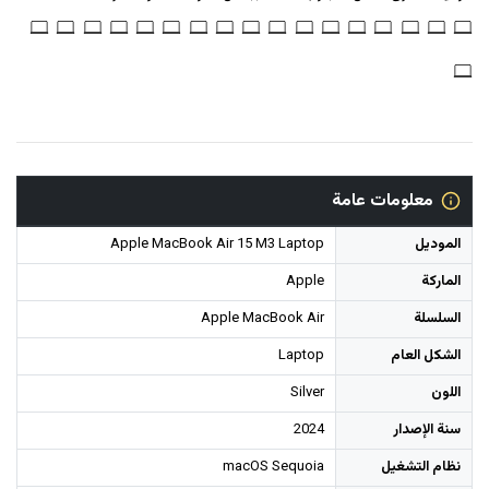
معلومات عامة
الموديل
Apple MacBook Air 15 M3 Laptop
الماركة
Apple
السلسلة
Apple MacBook Air
الشكل العام
Laptop
اللون
Silver
سنة الإصدار
2024
نظام التشغيل
macOS Sequoia