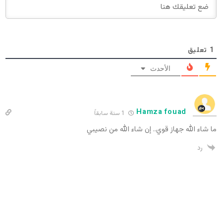
1
تعليق
الأحدث
Hamza fouad
1 سنة سابقاً
ما شاء الله جهاز قوي.. إن شاء الله من نصيبي
رد