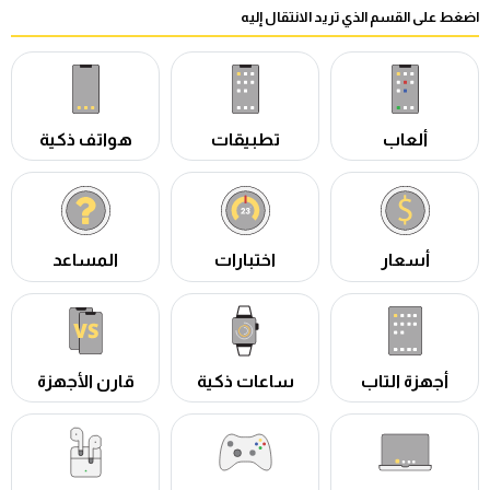
اضغط على القسم الذي تريد الانتقال إليه
ألعاب
تطبيقات
هواتف ذكية
أسعار
اختبارات
المساعد
أجهزة التاب
ساعات ذكية
قارن الأجهزة