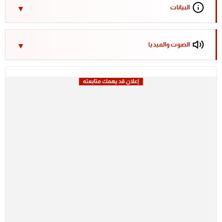
البيانات
الصوت والميديا