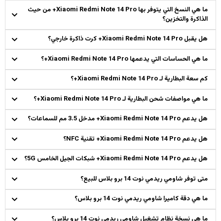
ما هي النسخ التي يتوفر بها Xiaomi Redmi Note 14 Pro+ من حيث
الذاكرة والتخزين؟
هل يقبل Xiaomi Redmi Note 14 Pro+ كرت ذاكرة خارجي؟
ما هي الحساسات التي يدعمها Xiaomi Redmi Note 14 Pro+؟
كم سعة البطارية لـ Xiaomi Redmi Note 14 Pro+؟
ما هي مواصفات شحن البطارية لـ Xiaomi Redmi Note 14 Pro+؟
هل يدعم Xiaomi Redmi Note 14 Pro+ مدخل 3.5 مم للسماعات؟
هل يدعم Xiaomi Redmi Note 14 Pro+ تقنية NFC؟
هل يدعم Xiaomi Redmi Note 14 Pro+ شبكات الجيل الخامس 5G؟
متى توفر شاومي ريدمي نوت 14 برو بلاس للبيع؟
ما هي دقة كاميرا شاومي ريدمي نوت 14 برو بلاس؟
ما هي نسخة نظام تشغيل شاومي ريدمي نوت 14 برو بلاس؟