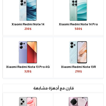
Xiaomi Redmi Note 14
Xiaomi Redmi Note 14 Pro
230$
580$
Xiaomi Redmi Note 13 Pro 4G
Xiaomi Redmi Note 13R
320$
210$
قارن مع أجهزة مشابهة