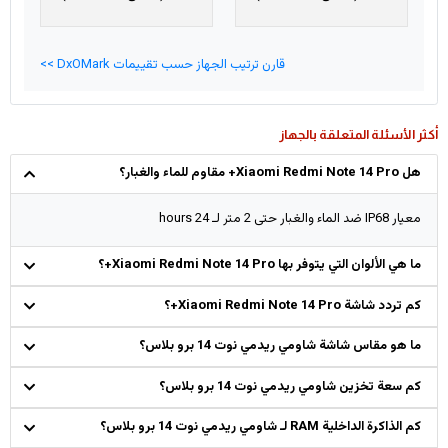
قارن ترتيب الجهاز حسب تقييمات DxOMark >>
أكثر الأسئلة المتعلقة بالجهاز
هل Xiaomi Redmi Note 14 Pro+ مقاوم للماء والغبار؟
معيار IP68 ضد الماء والغبار حتى 2 متر لـ 24 hours
ما هي الألوان التي يتوفر بها Xiaomi Redmi Note 14 Pro+؟
كم تردد شاشة Xiaomi Redmi Note 14 Pro+؟
ما هو مقاس شاشة شاومي ريدمي نوت 14 برو بلاس؟
كم سعة تخزين شاومي ريدمي نوت 14 برو بلاس؟
كم الذاكرة الداخلية RAM لـ شاومي ريدمي نوت 14 برو بلاس؟