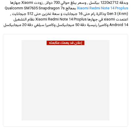
وبدقة
1220x2712
بيكسل , وسعر يبلغ حوالي 700 دولار
, زودت Xiaomi جهازها
Xiaomi Redmi Note 14 Proplus
بمعالج Qualcomm SM7635 Snapdragon 7s
Gen 3 (4 nm) وذاكرة رام حتى 16 جيجابايت و سعة تخزين حتى 512 جيجابايت ,
اعتمدت xiaomi في جهازها Xiaomi Redmi Note 14 Proplus نظام التشغيل
Android 14 وكاميرا رئيسية دقة 50 ميجابيكسل وكاميرا سيلفي دقة 20 ميجابيكسل