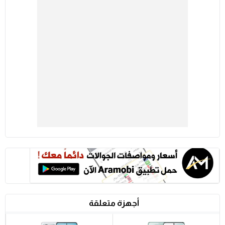
أجهزة متعلقة