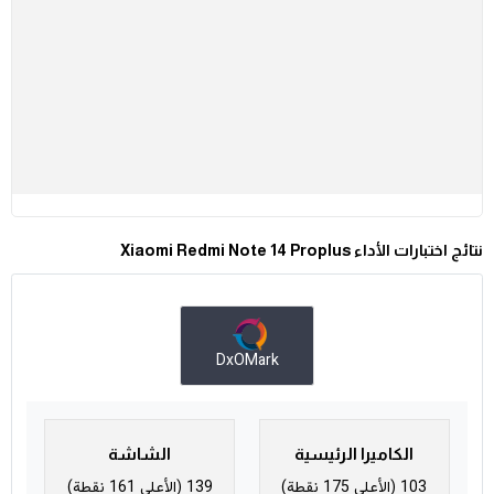
نتائج اختبارات الأداء Xiaomi Redmi Note 14 Proplus
DxOMark
الكاميرا الرئيسية
الشاشة
103 (الأعلى 175 نقطة)
139 (الأعلى 161 نقطة)