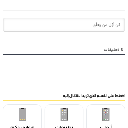
0
تعليقات
اضغط على القسم الذي تريد الانتقال إليه
ألعاب
تطبيقات
هواتف ذكية