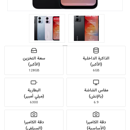
الذاكرة الداخلية
سعة التخزين
(الأكبر)
(الأكبر)
128GB
6GB
مقاس الشاشة
البطارية
(بالإنش)
(ميلي أمبير)
6300
6.9
دقة الكاميرا
دقة الكاميرا
(الأساسية)
(السيلفي)