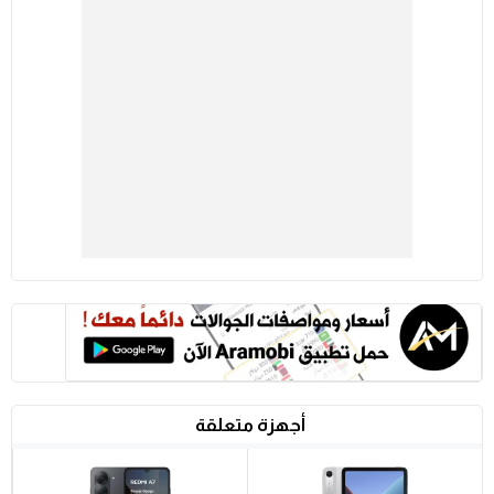
أجهزة متعلقة