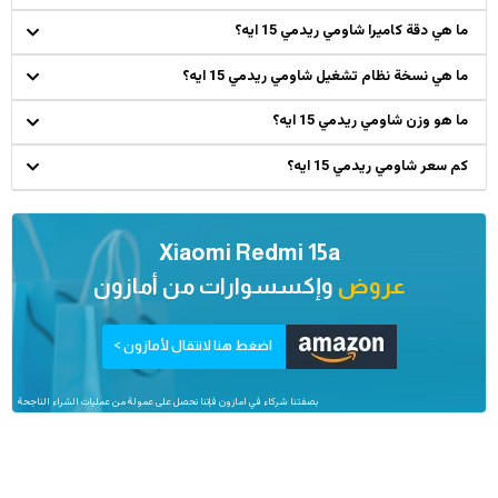
ما هي دقة كاميرا شاومي ريدمي 15 ايه؟
ما هي نسخة نظام تشغيل شاومي ريدمي 15 ايه؟
ما هو وزن شاومي ريدمي 15 ايه؟
كم سعر شاومي ريدمي 15 ايه؟
Xiaomi Redmi 15a
عروض
وإكسسوارات من
أمازون
اضغط هنا لانتقال لأمازون >
بصفتنا شركاء في امازون فإننا نحصل على عمولة من عمليات الشراء الناجحة