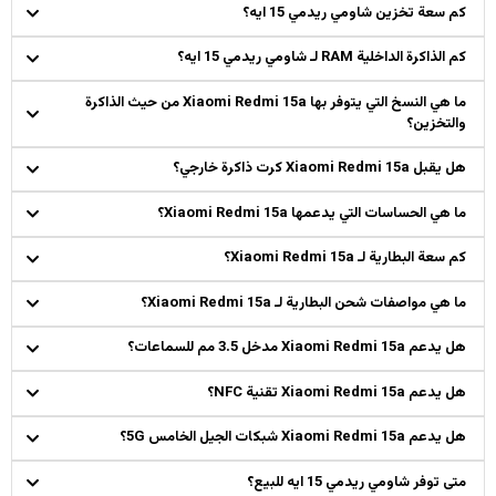
كم سعة تخزين شاومي ريدمي 15 ايه؟
كم الذاكرة الداخلية RAM لـ شاومي ريدمي 15 ايه؟
ما هي النسخ التي يتوفر بها Xiaomi Redmi 15a من حيث الذاكرة
والتخزين؟
هل يقبل Xiaomi Redmi 15a كرت ذاكرة خارجي؟
ما هي الحساسات التي يدعمها Xiaomi Redmi 15a؟
كم سعة البطارية لـ Xiaomi Redmi 15a؟
ما هي مواصفات شحن البطارية لـ Xiaomi Redmi 15a؟
هل يدعم Xiaomi Redmi 15a مدخل 3.5 مم للسماعات؟
هل يدعم Xiaomi Redmi 15a تقنية NFC؟
هل يدعم Xiaomi Redmi 15a شبكات الجيل الخامس 5G؟
متى توفر شاومي ريدمي 15 ايه للبيع؟