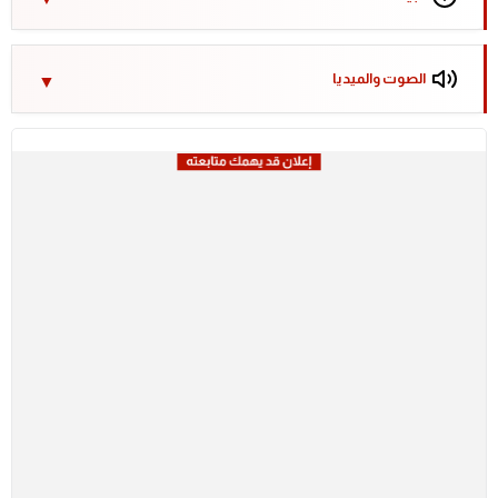
الصوت والميديا