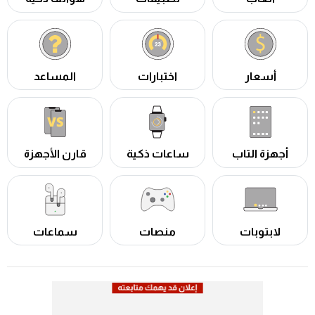
أسعار
اختبارات
المساعد
أجهزة التاب
ساعات ذكية
قارن الأجهزة
لابتوبات
منصات
سماعات