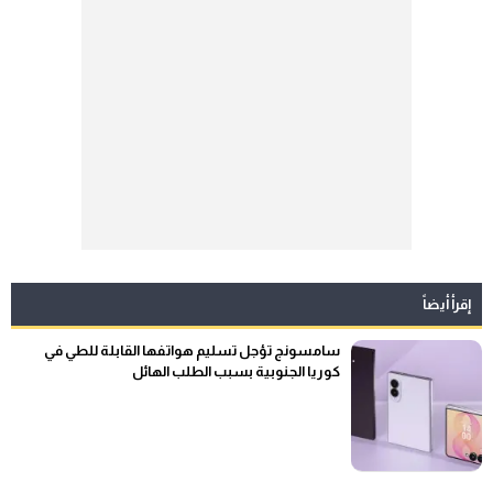
إقرأ أيضاً
سامسونج تؤجل تسليم هواتفها القابلة للطي في
كوريا الجنوبية بسبب الطلب الهائل