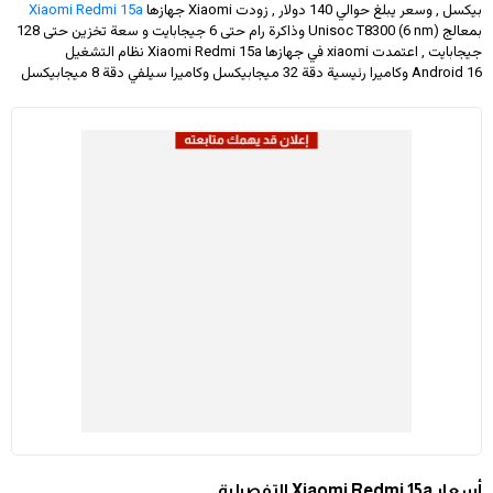
بيكسل , وسعر يبلغ حوالي 140 دولار
, زودت Xiaomi جهازها
Xiaomi Redmi 15a
بمعالج Unisoc T8300 (6 nm) وذاكرة رام حتى 6 جيجابايت و سعة تخزين حتى 128
جيجابايت , اعتمدت xiaomi في جهازها Xiaomi Redmi 15a نظام التشغيل
Android 16 وكاميرا رئيسية دقة 32 ميجابيكسل وكاميرا سيلفي دقة 8 ميجابيكسل
أسعار Xiaomi Redmi 15a التفصيلية