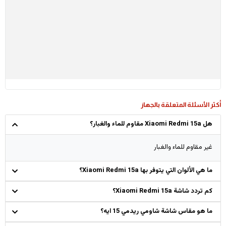
أكثر الأسئلة المتعلقة بالجهاز
هل Xiaomi Redmi 15a مقاوم للماء والغبار؟
غير مقاوم للماء والغبار
ما هي الألوان التي يتوفر بها Xiaomi Redmi 15a؟
كم تردد شاشة Xiaomi Redmi 15a؟
ما هو مقاس شاشة شاومي ريدمي 15 ايه؟