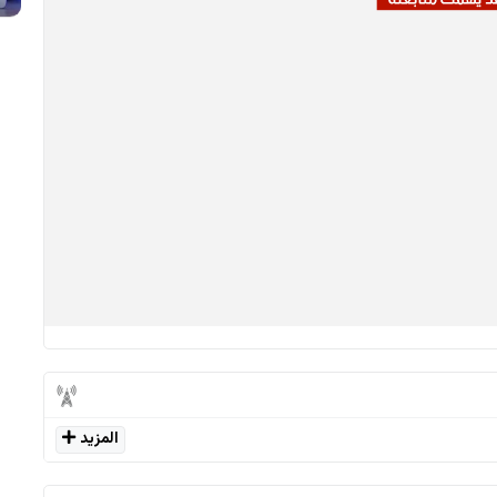
المزيد