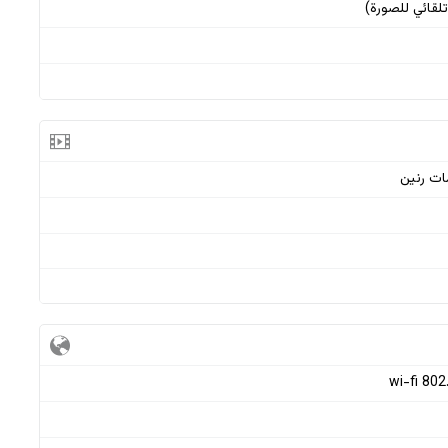
wi-fi 802