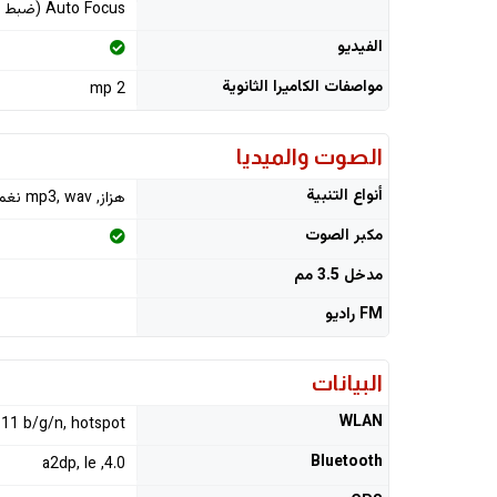
Auto Focus (ضبط تلقائي للصورة)
الفيديو
مواصفات الكاميرا الثانوية
2 mp
الصوت والميديا
أنواع التنبية
هزاز, mp3, wav نغمات رنين
مكبر الصوت
مدخل 3.5 مم
FM راديو
البيانات
WLAN
.11 b/g/n, hotspot
Bluetooth
4.0, a2dp, le