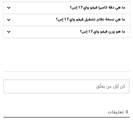
ما هي دقة كاميرا فيفو واي 17 إس؟
ما هي نسخة نظام تشغيل فيفو واي 17 إس؟
ما هو وزن فيفو واي 17 إس؟
0
تعليقات