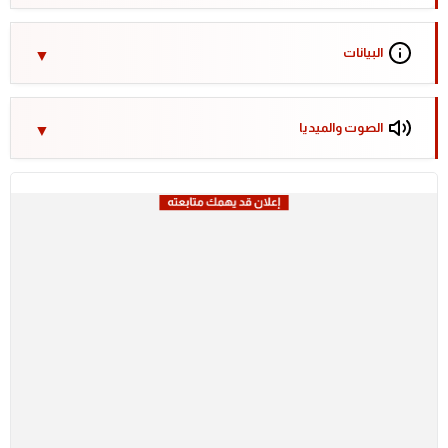
البيانات
الصوت والميديا