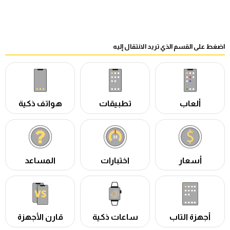
اضغط على القسم الذي تريد الانتقال إليه
ألعاب
تطبيقات
هواتف ذكية
أسعار
اختبارات
المساعد
أجهزة التاب
ساعات ذكية
قارن الأجهزة