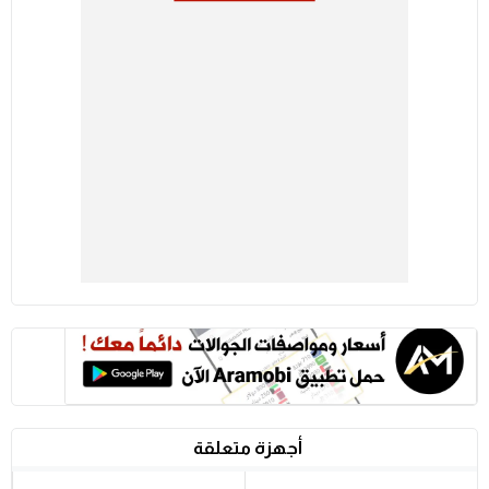
أجهزة متعلقة