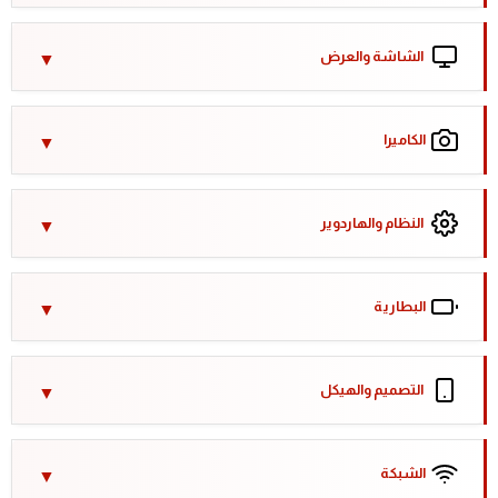
الشاشة والعرض
الكاميرا
النظام والهاردوير
البطارية
التصميم والهيكل
الشبكة