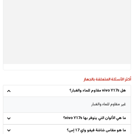
أكثر الأسئلة المتعلقة بالجهاز
هل vivo Y17s مقاوم للماء والغبار؟
غير مقاوم للماء والغبار
ما هي الألوان التي يتوفر بها vivo Y17s؟
ما هو مقاس شاشة فيفو واي 17 إس؟