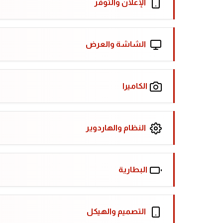
الإعلان والتوفر
الشاشة والعرض
الكاميرا
النظام والهاردوير
البطارية
التصميم والهيكل