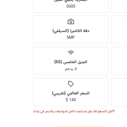
5000
دقة الكاميرا (السيلفي)
5MP
الجيل الخامس (5G)
لا يدعم
السعر العالمي (تقريبي)
140 $
*أكمل التصفح للأسفل لمشاهدة كامل المواصفات والسعر في بلدك