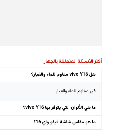
أكثر الأسئلة المتعلقة بالجهاز
هل vivo Y16 مقاوم للماء والغبار؟
غير مقاوم للماء والغبار
ما هي الألوان التي يتوفر بها vivo Y16؟
ما هو مقاس شاشة فيفو واي 16؟