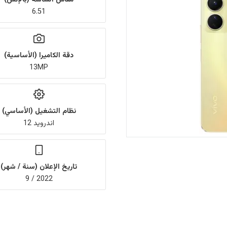
6.51
دقة الكاميرا (الأساسية)
13MP
نظام التشغيل (الأساسي)
اندرويد 12
تاريخ الإعلان (سنة / شهر)
2022 / 9