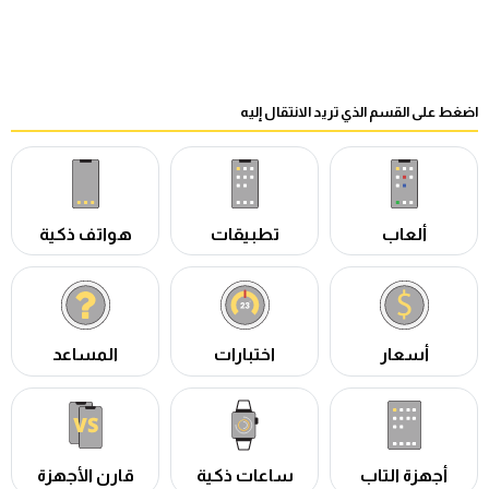
اضغط على القسم الذي تريد الانتقال إليه
ألعاب
تطبيقات
هواتف ذكية
أسعار
اختبارات
المساعد
أجهزة التاب
ساعات ذكية
قارن الأجهزة