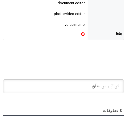
document editor
photo/video editor
voice memo
جافا
0
تعليقات