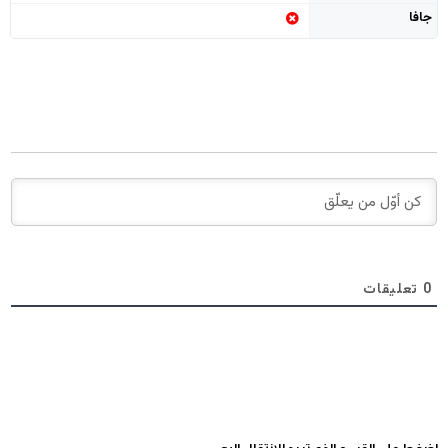
جافا
0
تعليقات