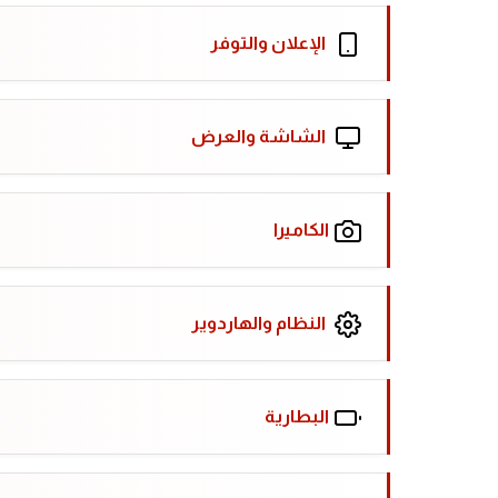
الإعلان والتوفر
الشاشة والعرض
الكاميرا
النظام والهاردوير
البطارية