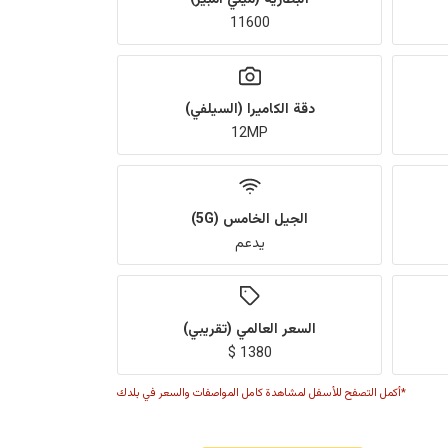
11600
دقة الكاميرا (السيلفي)
12MP
الجيل الخامس (5G)
يدعم
السعر العالمي (تقريبي)
1380 $
*أكمل التصفح للأسفل لمشاهدة كامل المواصفات والسعر في بلدك