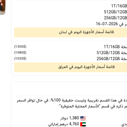
2-07-16
قائمة أسعار الأجهزة اليوم في لبنان
1T/16G
(1300$)
512GB/1
(1080$)
256GB/1
(1020$)
قائمة أسعار الأجهزة اليوم في العراق
* جميع الأسعار الواردة في هذا القسم تقريبية وليست حقيقية 100%، في حال توافر السعر
 ذكره في قسم "الأسعار المحلية المتوفرة"
1,380 دولار
4,760 درهم إماراتي