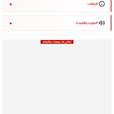
البيانات
الصوت والميديا