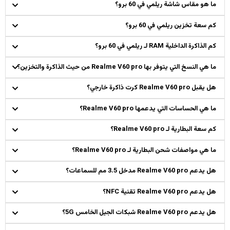
ما هو مقاس شاشة ريلمي في 60 برو؟
كم سعة تخزين ريلمي في 60 برو؟
كم الذاكرة الداخلية RAM لـ ريلمي في 60 برو؟
ما هي النسخ التي يتوفر بها Realme V60 pro من حيث الذاكرة والتخزين؟
هل يقبل Realme V60 pro كرت ذاكرة خارجي؟
ما هي الحساسات التي يدعمها Realme V60 pro؟
كم سعة البطارية لـ Realme V60 pro؟
ما هي مواصفات شحن البطارية لـ Realme V60 pro؟
هل يدعم Realme V60 pro مدخل 3.5 مم للسماعات؟
هل يدعم Realme V60 pro تقنية NFC؟
هل يدعم Realme V60 pro شبكات الجيل الخامس 5G؟