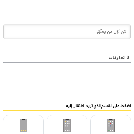
0
تعليقات
اضغط على القسم الذي تريد الانتقال إليه