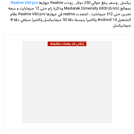
بيكسل , وسعر يبلغ حوالي 250 دولار
, زودت Realme جهازها
Realme V60 pro
بمعالج Mediatek Dimensity 6300 (6 nm) وذاكرة رام حتى 12 جيجابايت و سعة
تخزين حتى 512 جيجابايت , اعتمدت realme في جهازها Realme V60 pro نظام
التشغيل Android 14 وكاميرا رئيسية دقة 50 ميجابيكسل وكاميرا سيلفي دقة 8
ميجابيكسل