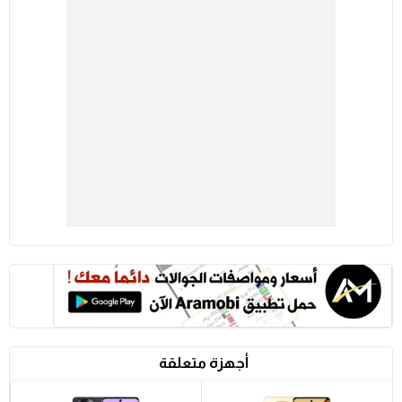
أجهزة متعلقة