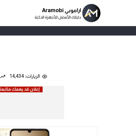
اراموبي Aramobi
دليلك الأفضل للأجهزة الذكية
الزيارات: 14,434