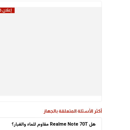
أكثر الأسئلة المتعلقة بالجهاز
هل Realme Note 70T مقاوم للماء والغبار؟