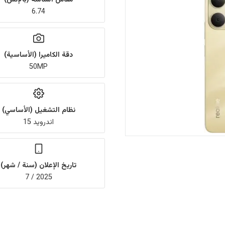
6.74
دقة الكاميرا (الأساسية)
50MP
نظام التشغيل (الأساسي)
اندرويد 15
تاريخ الإعلان (سنة / شهر)
2025 / 7