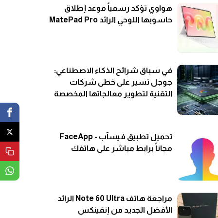
هواوي تؤكد رسمياً موعد إطلاق
حاسوبها اللوحي الرائد MatePad Pro
في سباق شرائح الذكاء الاصطناعي:
جوجل تسير على خطى شركات
التقنية لتطوير معالجاتها المخصصة
تحميل تطبيق فيسآب - FaceApp
مجاناً برابط مباشر على هاتفك
مراجعة هاتف Note 60 Ultra الرائد
الأفضل الجديد من إنفينكس