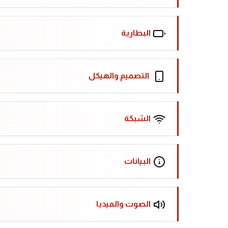
البطارية
التصميم والهيكل
الشبكة
البيانات
الصوت والميديا