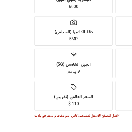
6000
دقة الكاميرا (السيلفي)
5MP
الجيل الخامس (5G)
لا يدعم
السعر العالمي (تقريبي)
110 $
*أكمل التصفح للأسفل لمشاهدة كامل المواصفات والسعر في بلدك