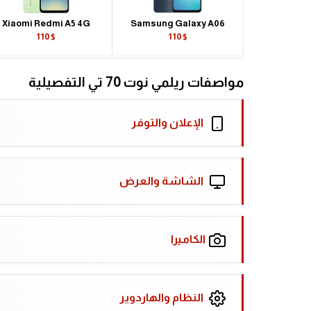
Xiaomi Redmi A5 4G
Samsung Galaxy A06
110$
110$
مواصفات ريلمي نوت 70 تي التفصيلية
الإعلان والتوفر
الشاشة والعرض
الكاميرا
النظام والهاردوير