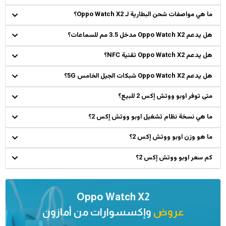
ما هي مواصفات شحن البطارية لـ Oppo Watch X2؟
هل يدعم Oppo Watch X2 مدخل 3.5 مم للسماعات؟
هل يدعم Oppo Watch X2 تقنية NFC؟
هل يدعم Oppo Watch X2 شبكات الجيل الخامس 5G؟
متى توفر اوبو ووتش إكس 2 للبيع؟
ما هي نسخة نظام تشغيل اوبو ووتش إكس 2؟
ما هو وزن اوبو ووتش إكس 2؟
كم سعر اوبو ووتش إكس 2؟
Oppo Watch X2
عروض
وإكسسوارات من
أمازون