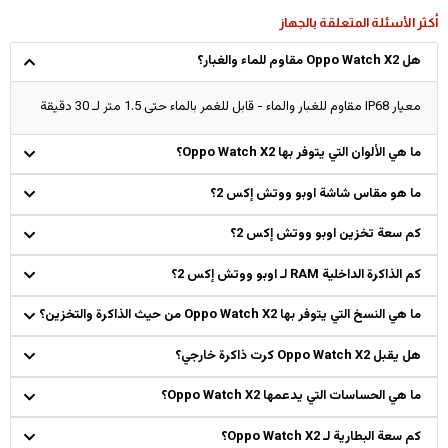
أكثر الأسئلة المتعلقة بالجهاز
هل Oppo Watch X2 مقاوم للماء والغبار؟
معيار IP68 مقاوم للغبار والماء - قابل للغمر بالماء حتى 1.5 متر لـ 30 دقيقة
ما هي الألوان التي يتوفر بها Oppo Watch X2؟
ما هو مقاس شاشة اوبو ووتش إكس 2؟
كم سعة تخزين اوبو ووتش إكس 2؟
كم الذاكرة الداخلية RAM لـ اوبو ووتش إكس 2؟
ما هي النسخ التي يتوفر بها Oppo Watch X2 من حيث الذاكرة والتخزين؟
هل يقبل Oppo Watch X2 كرت ذاكرة خارجي؟
ما هي الحساسات التي يدعمها Oppo Watch X2؟
كم سعة البطارية لـ Oppo Watch X2؟