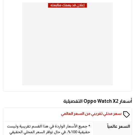
أسعار Oppo Watch X2 التفصيلية
سعر محلي تقريبي من السعر العالمي
* جميع الأسعار الواردة في هذا القسم تقريبية وليست
السعر
عالمياً
حقيقية 100%، في حال توافر السعر المحلي الحقيقي