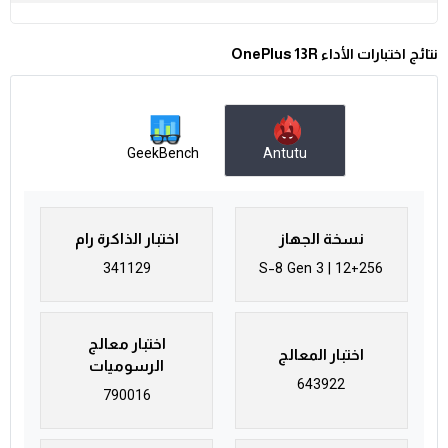
نتائج اختبارات الأداء OnePlus 13R
GeekBench
Antutu
نسخة الجهاز
اختبار الذاكرة رام
341129
S-8 Gen 3 | 12+256
اختبار معالج
اختبار المعالج
الرسوميات
643922
790016