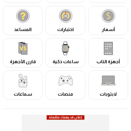
أسعار
اختبارات
المساعد
أجهزة التاب
ساعات ذكية
قارن الأجهزة
لابتوبات
منصات
سماعات