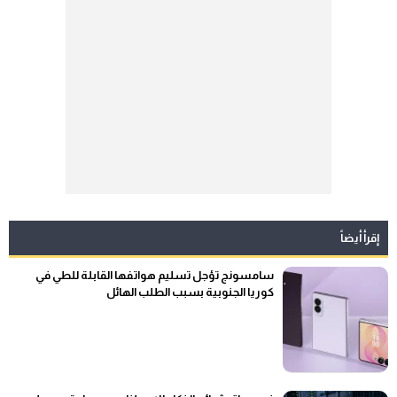
إقرأ أيضاً
سامسونج تؤجل تسليم هواتفها القابلة للطي في
كوريا الجنوبية بسبب الطلب الهائل