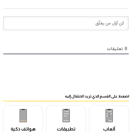
0
تعليقات
اضغط على القسم الذي تريد الانتقال إليه
ألعاب
تطبيقات
هواتف ذكية