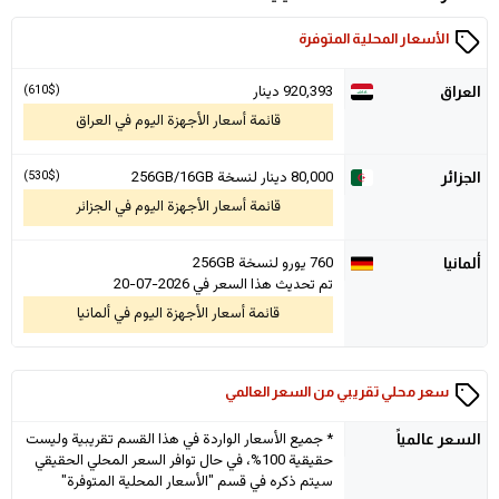
الأسعار المحلية المتوفرة
920,393 دينار
(610$)
العراق
قائمة أسعار الأجهزة اليوم في العراق
80,000
دينار لنسخة 256GB/16GB
(530$)
الجزائر
قائمة أسعار الأجهزة اليوم في الجزائر
760 يورو لنسخة 256GB
ألمانيا
تم تحديث هذا السعر في 2026-07-20
قائمة أسعار الأجهزة اليوم في ألمانيا
سعر محلي تقريبي من السعر العالمي
* جميع الأسعار الواردة في هذا القسم تقريبية وليست
السعر
عالمياً
حقيقية 100%، في حال توافر السعر المحلي الحقيقي
سيتم ذكره في قسم "الأسعار المحلية المتوفرة"