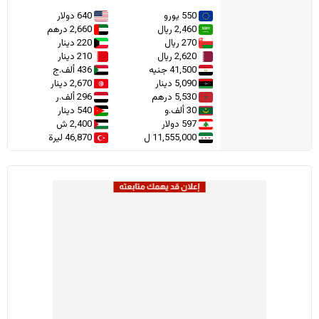
550 يورو
640 دولار
2,460 ريال
2,660 درهم
270 ريال
220 دينار
2,620 ريال
210 دينار
41,500 جنيه
436 ألف.ج
5,090 دينار
2,670 دينار
5,530 درهم
296 ألف.ر
30 ألف.و
540 دينار
597 دولار
2,400 ش
11,555,000 ل
46,870 ليرة