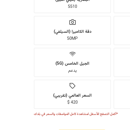
5510
دقة الكاميرا (السيلفي)
50MP
الجيل الخامس (5G)
يدعم
السعر العالمي (تقريبي)
420 $
*أكمل التصفح للأسفل لمشاهدة كامل المواصفات والسعر في بلدك