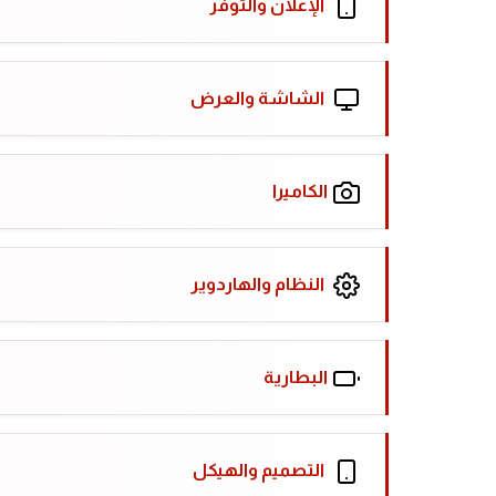
الإعلان والتوفر
الشاشة والعرض
الكاميرا
النظام والهاردوير
البطارية
التصميم والهيكل