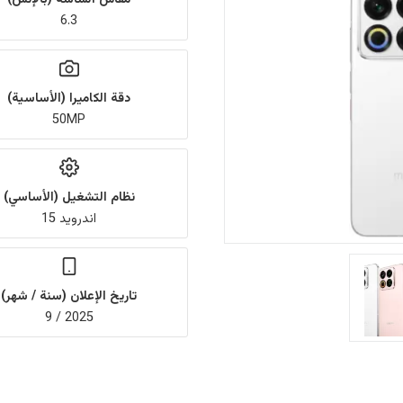
6.3
دقة الكاميرا (الأساسية)
50MP
نظام التشغيل (الأساسي)
اندرويد 15
تاريخ الإعلان (سنة / شهر)
2025 / 9