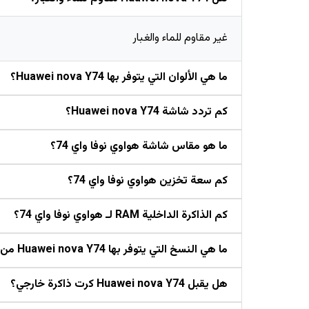
غير مقاوم للماء والغبار
ما هي الألوان التي يتوفر بها Huawei nova Y74؟
كم تردد شاشة Huawei nova Y74؟
ما هو مقاس شاشة هواوي نوفا واي 74؟
كم سعة تخزين هواوي نوفا واي 74؟
كم الذاكرة الداخلية RAM لـ هواوي نوفا واي 74؟
ما هي النسخ التي يتوفر بها Huawei nova Y74 من حيث الذاكرة والتخزين؟
هل يقبل Huawei nova Y74 كرت ذاكرة خارجي؟