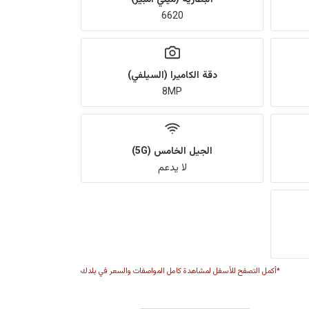
6620
دقة الكاميرا (السيلفي)
8MP
الجيل الخامس (5G)
لا يدعم
*أكمل التصفح للأسفل لمشاهدة كامل المواصفات والسعر في بلدك