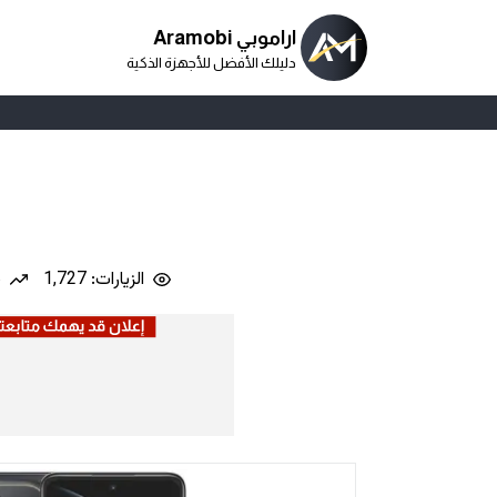
اراموبي Aramobi
دليلك الأفضل للأجهزة الذكية
الزيارات: 1,727
ن