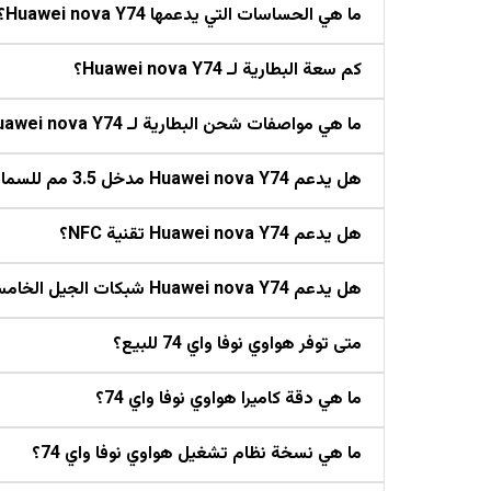
ما هي الحساسات التي يدعمها Huawei nova Y74؟
كم سعة البطارية لـ Huawei nova Y74؟
ما هي مواصفات شحن البطارية لـ Huawei nova Y74؟
هل يدعم Huawei nova Y74 مدخل 3.5 مم للسماعات؟
هل يدعم Huawei nova Y74 تقنية NFC؟
هل يدعم Huawei nova Y74 شبكات الجيل الخامس 5G؟
متى توفر هواوي نوفا واي 74 للبيع؟
ما هي دقة كاميرا هواوي نوفا واي 74؟
ما هي نسخة نظام تشغيل هواوي نوفا واي 74؟