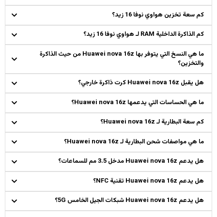
كم سعة تخزين هواوي نوفا 16 زيد؟
كم الذاكرة الداخلية RAM لـ هواوي نوفا 16 زيد؟
ما هي النسخ التي يتوفر بها Huawei nova 16z من حيث الذاكرة
والتخزين؟
هل يقبل Huawei nova 16z كرت ذاكرة خارجي؟
ما هي الحساسات التي يدعمها Huawei nova 16z؟
كم سعة البطارية لـ Huawei nova 16z؟
ما هي مواصفات شحن البطارية لـ Huawei nova 16z؟
هل يدعم Huawei nova 16z مدخل 3.5 مم للسماعات؟
هل يدعم Huawei nova 16z تقنية NFC؟
هل يدعم Huawei nova 16z شبكات الجيل الخامس 5G؟