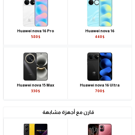
Huawei nova 16 Pro
Huawei nova 16
580$
440$
Huawei nova 15 Max
Huawei nova 16 Ultra
330$
700$
قارن مع أجهزة مشابهة