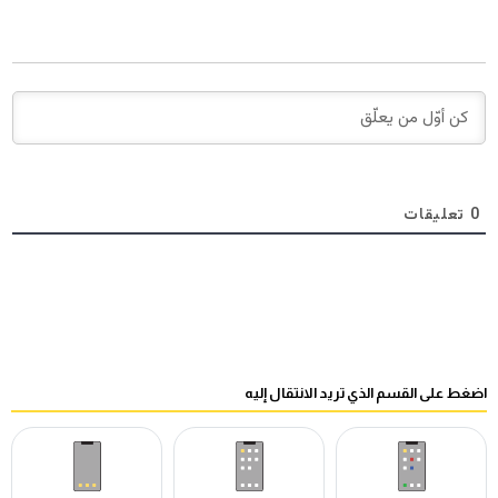
0
تعليقات
اضغط على القسم الذي تريد الانتقال إليه