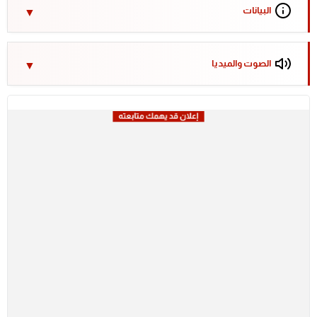
البيانات
الصوت والميديا