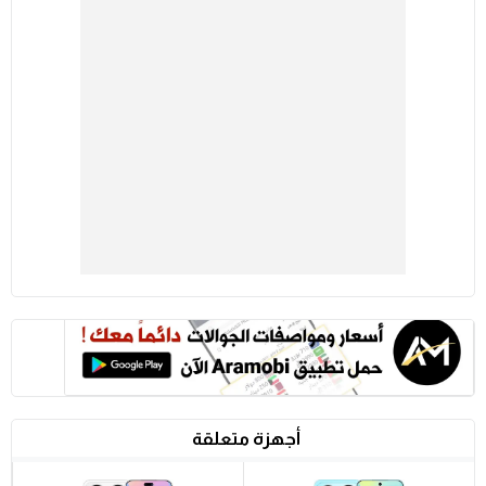
أجهزة متعلقة