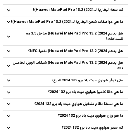
كم سعة البطارية لـ Huawei MatePad Pro 13.2 (2024)؟
ما هي مواصفات شحن البطارية لـ Huawei MatePad Pro 13.2 (2024)؟
هل يدعم Huawei MatePad Pro 13.2 (2024) مدخل 3.5 مم
للسماعات؟
هل يدعم Huawei MatePad Pro 13.2 (2024) تقنية NFC؟
هل يدعم Huawei MatePad Pro 13.2 (2024) شبكات الجيل الخامس
5G؟
متى توفر هواوي ميت باد برو 132 2024 للبيع؟
ما هي دقة كاميرا هواوي ميت باد برو 132 2024؟
ما هي نسخة نظام تشغيل هواوي ميت باد برو 132 2024؟
ما هو وزن هواوي ميت باد برو 132 2024؟
كم سعر هواوي ميت باد برو 132 2024؟