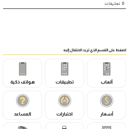
0
تعليقات
اضغط على القسم الذي تريد الانتقال إليه
ألعاب
تطبيقات
هواتف ذكية
أسعار
اختبارات
المساعد