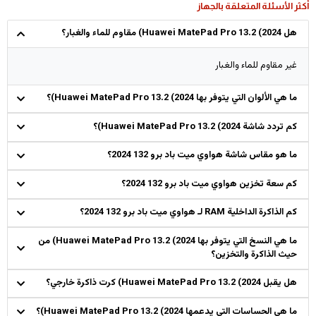
أكثر الأسئلة المتعلقة بالجهاز
هل Huawei MatePad Pro 13.2 (2024) مقاوم للماء والغبار؟
غير مقاوم للماء والغبار
ما هي الألوان التي يتوفر بها Huawei MatePad Pro 13.2 (2024)؟
كم تردد شاشة Huawei MatePad Pro 13.2 (2024)؟
ما هو مقاس شاشة هواوي ميت باد برو 132 2024؟
كم سعة تخزين هواوي ميت باد برو 132 2024؟
كم الذاكرة الداخلية RAM لـ هواوي ميت باد برو 132 2024؟
ما هي النسخ التي يتوفر بها Huawei MatePad Pro 13.2 (2024) من
حيث الذاكرة والتخزين؟
هل يقبل Huawei MatePad Pro 13.2 (2024) كرت ذاكرة خارجي؟
ما هي الحساسات التي يدعمها Huawei MatePad Pro 13.2 (2024)؟