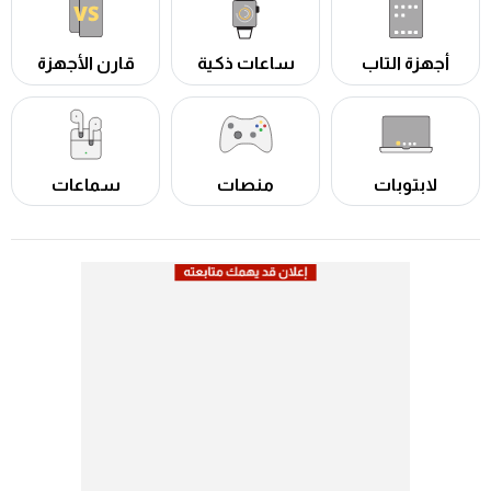
أجهزة التاب
ساعات ذكية
قارن الأجهزة
لابتوبات
منصات
سماعات