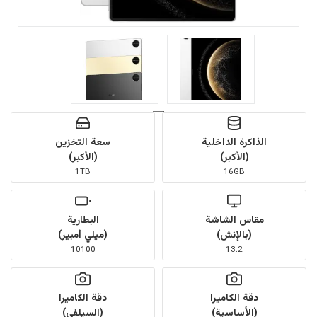
الذاكرة الداخلية
سعة التخزين
(الأكبر)
(الأكبر)
1TB
16GB
مقاس الشاشة
البطارية
(بالإنش)
(ميلي أمبير)
10100
13.2
دقة الكاميرا
دقة الكاميرا
(الأساسية)
(السيلفي)