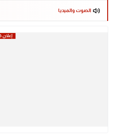
الصوت والميديا