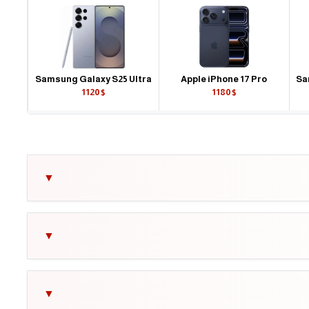
Samsung Galaxy S25 Ultra
Apple iPhone 17 Pro
Sa
1120$
1180$