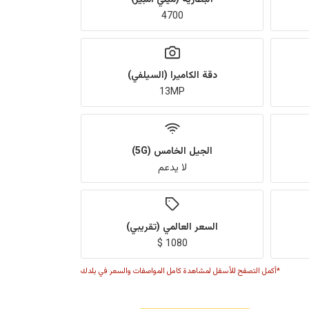
4700
دقة الكاميرا (السيلفي)
13MP
الجيل الخامس (5G)
لا يدعم
السعر العالمي (تقريبي)
1080 $
*أكمل التصفح للأسفل لمشاهدة كامل المواصفات والسعر في بلدك