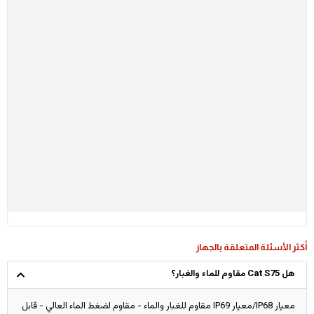
أكثر الأسئلة المتعلقة بالجهاز
هل Cat S75 مقاوم للماء والغبار؟
معيار IP68/معيار IP69 مقاوم للغبار والماء - مقاوم لضغط الماء العالي - قابل