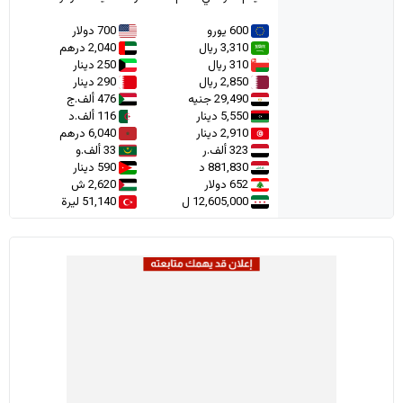
600 يورو
700 دولار
3,310 ريال
2,040 درهم
310 ريال
250 دينار
2,850 ريال
290 دينار
29,490 جنيه
476 ألف.ج
5,550 دينار
116 ألف.د
2,910 دينار
6,040 درهم
323 ألف.ر
33 ألف.و
881,830 د
590 دينار
652 دولار
2,620 ش
12,605,000 ل
51,140 ليرة