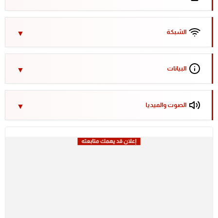
الشبكة
البيانات
الصوت والميديا