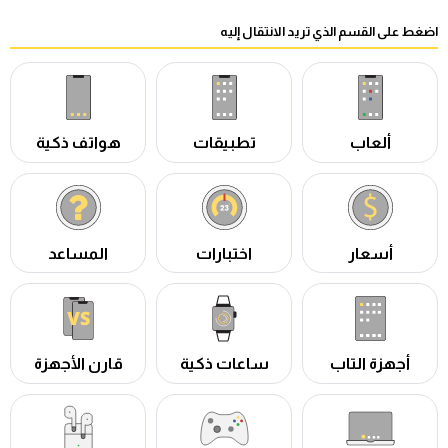
اضغط على القسم الذي تريد الانتقال إليه
ألعاب
تطبيقات
هواتف ذكية
أسعار
اختبارات
المساعد
أجهزة التاب
ساعات ذكية
قارن الأجهزة