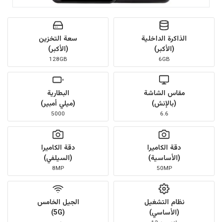
الذاكرة الداخلية
سعة التخزين
(الأكبر)
(الأكبر)
128GB
6GB
مقاس الشاشة
البطارية
(بالإنش)
(ميلي أمبير)
5000
6.6
دقة الكاميرا
دقة الكاميرا
(الأساسية)
(السيلفي)
8MP
50MP
نظام التشغيل
الجيل الخامس
(الأساسي)
(5G)