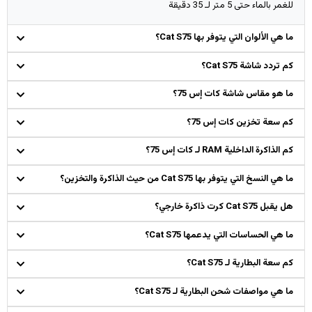
للغمر بالماء حتى 5 متر لـ 35 دقيقة
ما هي الألوان التي يتوفر بها Cat S75؟
كم تردد شاشة Cat S75؟
ما هو مقاس شاشة كات إس 75؟
كم سعة تخزين كات إس 75؟
كم الذاكرة الداخلية RAM لـ كات إس 75؟
ما هي النسخ التي يتوفر بها Cat S75 من حيث الذاكرة والتخزين؟
هل يقبل Cat S75 كرت ذاكرة خارجي؟
ما هي الحساسات التي يدعمها Cat S75؟
كم سعة البطارية لـ Cat S75؟
ما هي مواصفات شحن البطارية لـ Cat S75؟