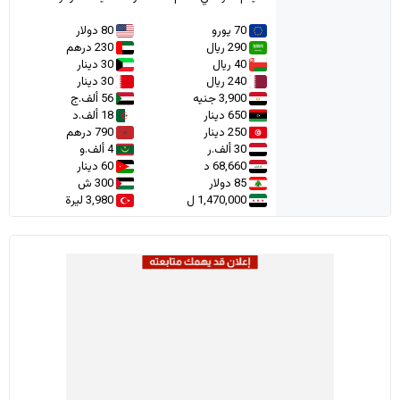
70 يورو
80 دولار
290 ريال
230 درهم
40 ريال
30 دينار
240 ريال
30 دينار
3,900 جنيه
56 ألف.ج
650 دينار
18 ألف.د
250 دينار
790 درهم
30 ألف.ر
4 ألف.و
68,660 د
60 دينار
85 دولار
300 ش
1,470,000 ل
3,980 ليرة