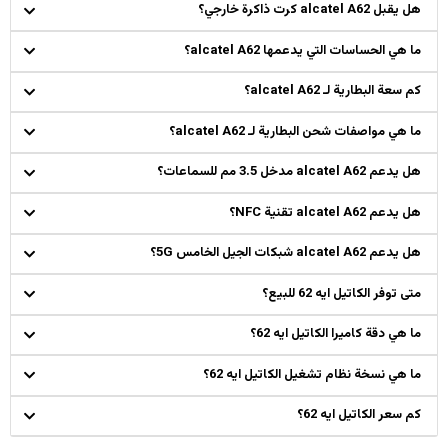
هل يقبل alcatel A62 كرت ذاكرة خارجي؟
ما هي الحساسات التي يدعمها alcatel A62؟
كم سعة البطارية لـ alcatel A62؟
ما هي مواصفات شحن البطارية لـ alcatel A62؟
هل يدعم alcatel A62 مدخل 3.5 مم للسماعات؟
هل يدعم alcatel A62 تقنية NFC؟
هل يدعم alcatel A62 شبكات الجيل الخامس 5G؟
متى توفر الكاتيل ايه 62 للبيع؟
ما هي دقة كاميرا الكاتيل ايه 62؟
ما هي نسخة نظام تشغيل الكاتيل ايه 62؟
كم سعر الكاتيل ايه 62؟