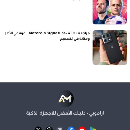
مراجعة الهاتف Motorola Signature … قوة في الأداء
ومتانة في التصميم
اراموبي - دليلك الأفضل للأجهزة الذكية