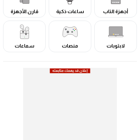
أجهزة التاب
ساعات ذكية
قارن الأجهزة
لابتوبات
منصات
سماعات