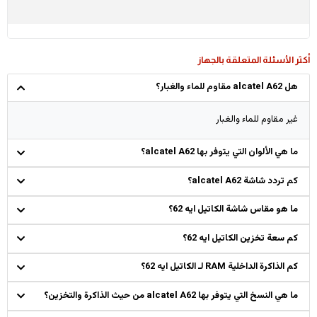
أكثر الأسئلة المتعلقة بالجهاز
هل alcatel A62 مقاوم للماء والغبار؟
غير مقاوم للماء والغبار
ما هي الألوان التي يتوفر بها alcatel A62؟
كم تردد شاشة alcatel A62؟
ما هو مقاس شاشة الكاتيل ايه 62؟
كم سعة تخزين الكاتيل ايه 62؟
كم الذاكرة الداخلية RAM لـ الكاتيل ايه 62؟
ما هي النسخ التي يتوفر بها alcatel A62 من حيث الذاكرة والتخزين؟