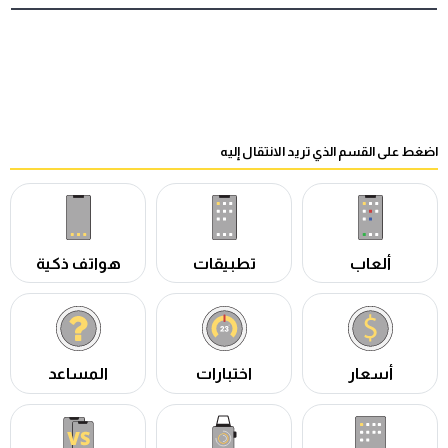
اضغط على القسم الذي تريد الانتقال إليه
ألعاب
تطبيقات
هواتف ذكية
أسعار
اختبارات
المساعد