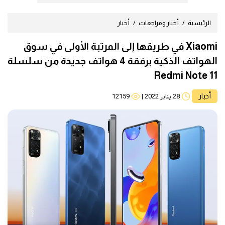
الرئيسية
أخبار ومراجعات
أخبار
Xiaomi في طريقها إلى المرتبة الأولى في سوق
الهواتف الذكية برفقة 4 هواتف جديدة من سلسلة
Redmi Note 11
أخبار
28 يناير 2022
|
12159