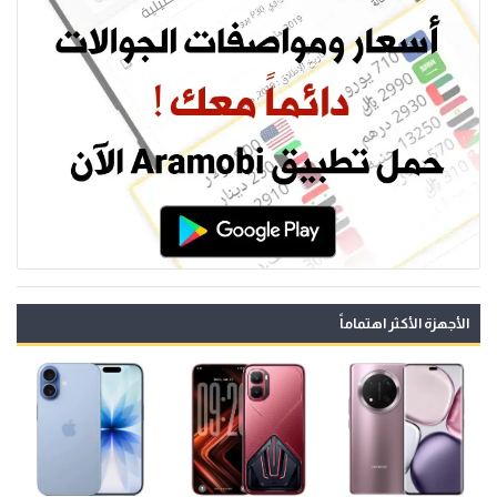
الأجهزة الأكثر اهتماماً