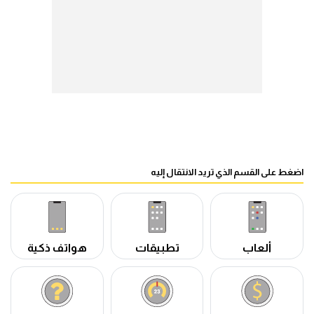
اضغط على القسم الذي تريد الانتقال إليه
ألعاب
تطبيقات
هواتف ذكية