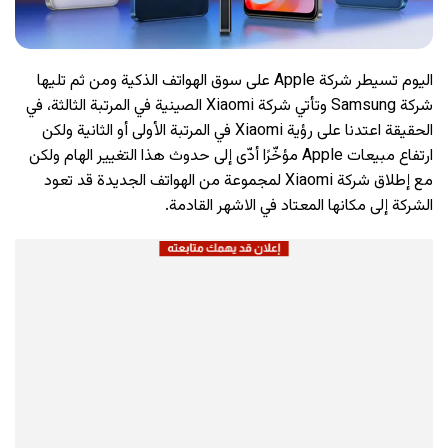
اليوم تسيطر شركة Apple على سوق الهواتف الذكية ومن ثم تليها
شركة Samsung وتأتي شركة Xiaomi الصينية في المرتبة الثالثة، في
الحقيقة اعتدنا على رؤية Xiaomi في المرتبة الأولى أو الثانية ولكن
ارتفاع مبيعات Apple مؤخّرًا أدّى إلى حدوث هذا التغيير الهام ولكن
مع إطلاق شركة Xiaomi لمجموعة من الهواتف الجديدة قد تعود
الشركة إلى مكانها المعتاد في الاشهر القادمة.