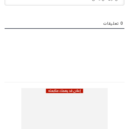
0
تعليقات