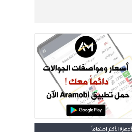
أجهزة الأكثر اهتماماً