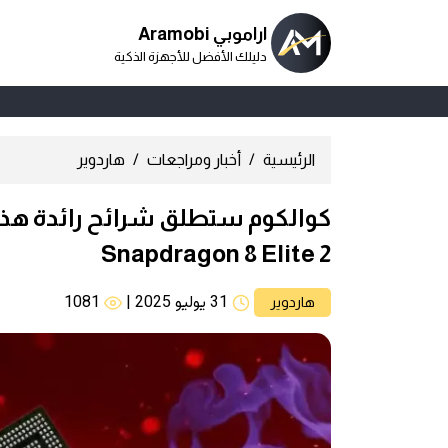
اراموبي Aramobi
دليلك الأفضل للأجهزة الذكية
الرئيسية
أخبار ومراجعات
هاردوير
كوالكوم ستطلق شرائح رائدة هذا 
Snapdragon 8 Elite 2
31 يوليو 2025
|
1081
هاردوير