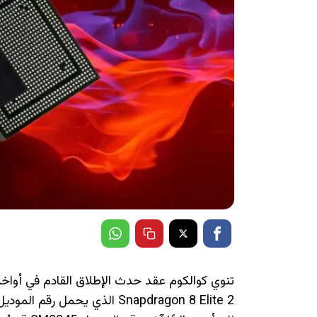
تنوي كوالكوم عقد حدث الإطلاق القادم في أواخ