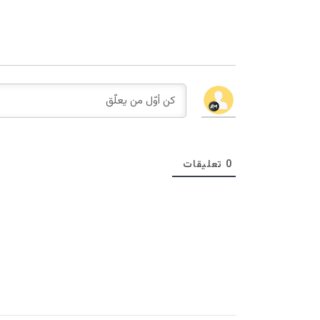
0
تعليقات