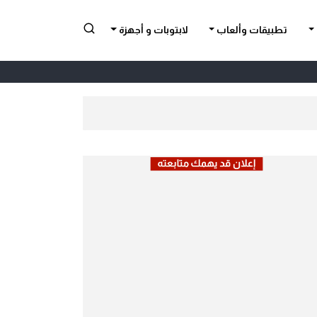
تطبيقات وألعاب
لابتوبات و أجهزة