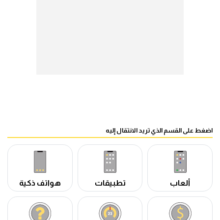
اضغط على القسم الذي تريد الانتقال إليه
ألعاب
تطبيقات
هواتف ذكية