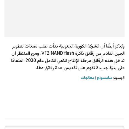
ويُذكر أيضًا أن الشركة الكورية الجنوبية بدأت طلب معدات لتطوير
الجيل القادم من رقائق ذاكرة V12 NAND flash. ومن المنتظر أن
تدخل هذه الرقائق مرحلة الإنتاج الكمي الكامل عام 2030، اعتمادًا
على بنية جديدة تقوم على تكديس عدة رقائق معًا.
الوسوم:
سامسونج
معالجات