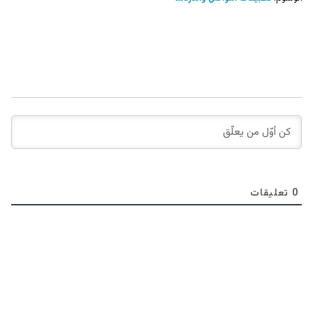
0
تعليقات