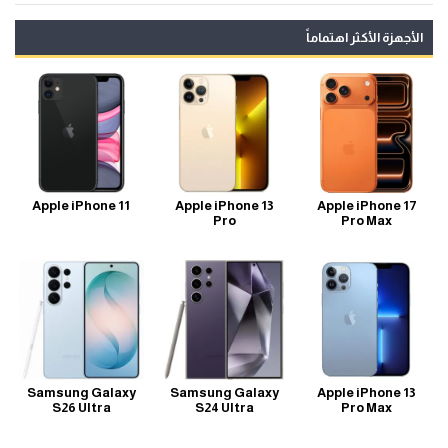
الأجهزة الأكثر اهتماماً
Apple iPhone 11
Apple iPhone 13
Apple iPhone 17
Pro
Pro Max
Samsung Galaxy
Samsung Galaxy
Apple iPhone 13
S26 Ultra
S24 Ultra
Pro Max