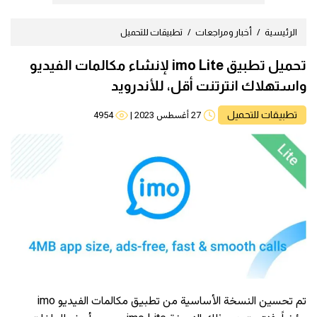
الرئيسية
أخبار ومراجعات
تطبيقات للتحميل
تحميل تطبيق imo Lite لإنشاء مكالمات الفيديو
واستهلاك انترتنت أقل، للأندرويد
تطبيقات للتحميل
27 أغسطس 2023
|
4954
تم تحسين النسخة الأساسية من تطبيق مكالمات الفيديو imo