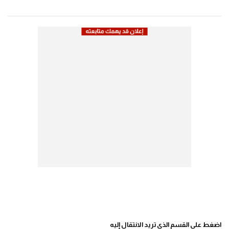
اضغط على القسم الذي تريد الانتقال إليه