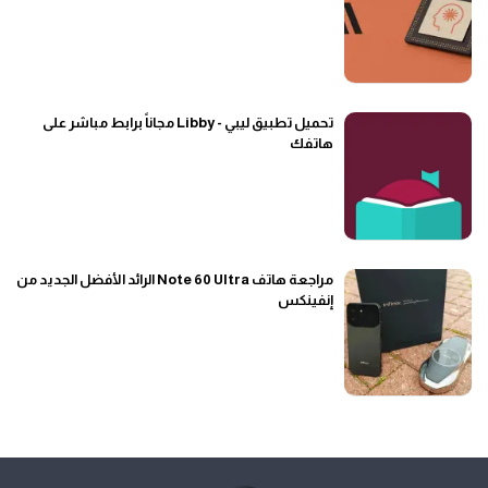
تحميل تطبيق ليبي - Libby مجاناً برابط مباشر على
هاتفك
مراجعة هاتف Note 60 Ultra الرائد الأفضل الجديد من
إنفينكس