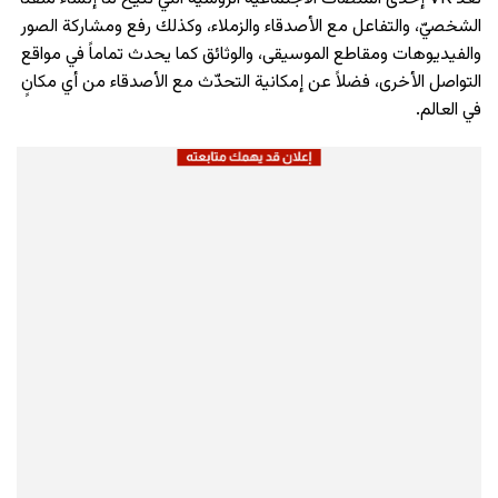
الشخصيّ، والتفاعل مع الأصدقاء والزملاء، وكذلك رفع ومشاركة الصور
والفيديوهات ومقاطع الموسيقى، والوثائق كما يحدث تماماً في مواقع
التواصل الأخرى، فضلاً عن إمكانية التحدّث مع الأصدقاء من أي مكانٍ
في العالم.