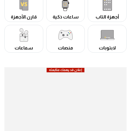
أجهزة التاب
ساعات ذكية
قارن الأجهزة
لابتوبات
منصات
سماعات