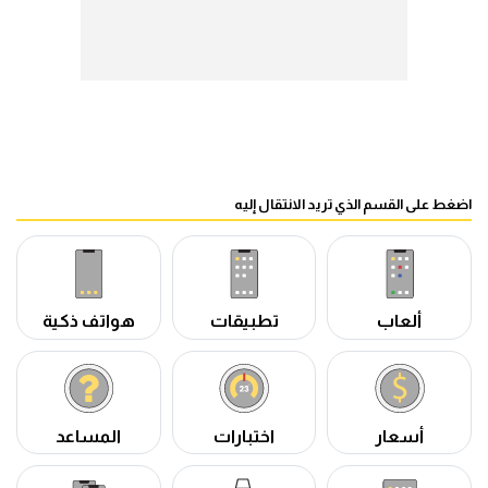
اضغط على القسم الذي تريد الانتقال إليه
ألعاب
تطبيقات
هواتف ذكية
أسعار
اختبارات
المساعد