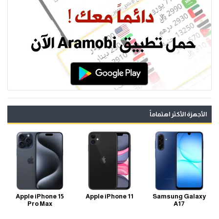
الأجهزة الأكثر اهتماماً
Apple iPhone 15
Apple iPhone 11
Samsung Galaxy
Pro Max
A17