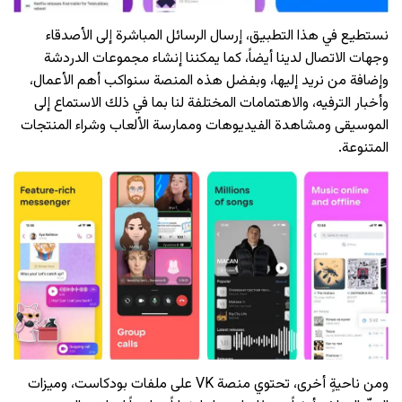
نستطيع في هذا التطبيق، إرسال الرسائل المباشرة إلى الأصدقاء
وجهات الاتصال لدينا أيضاً، كما يمكننا إنشاء مجموعات الدردشة
وإضافة من نريد إليها، وبفضل هذه المنصة سنواكب أهم الأعمال،
وأخبار الترفيه، والاهتمامات المختلفة لنا بما في ذلك الاستماع إلى
الموسيقى ومشاهدة الفيديوهات وممارسة الألعاب وشراء المنتجات
المتنوعة.
ومن ناحيةٍ أخرى، تحتوي منصة VK على ملفات بودكاست، وميزات