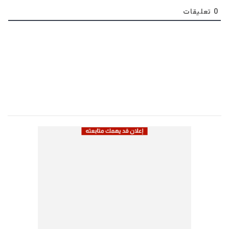
0
تعليقات