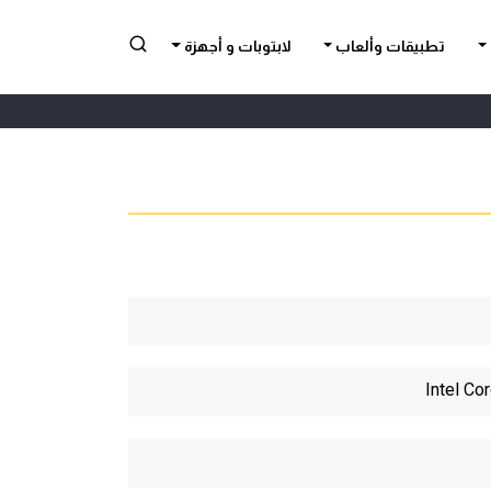
تطبيقات وألعاب
لابتوبات و أجهزة
Intel Co