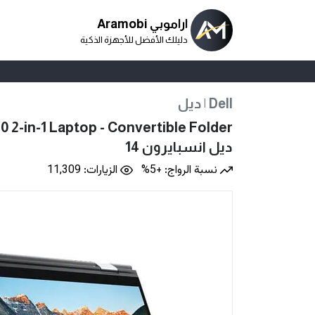
اراموبي Aramobi
دليلك الأفضل للأجهزة الذكية
ديل | Dell
10 2-in-1 Laptop - Convertible Folder
ديل انسبايرون 14
نسبة الرواج: +5%
الزيارات: 11,309