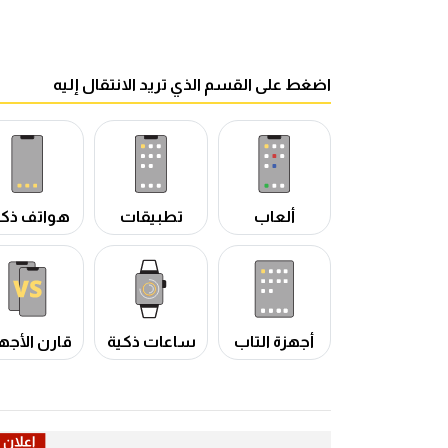
اضغط على القسم الذي تريد الانتقال إليه
ألعاب
تطبيقات
هواتف ذكي
أجهزة التاب
ساعات ذكية
قارن الأجه