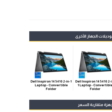
ديلات الجهاز الأخرى
Dell Inspiron 14 5410 2-i
Dell Inspiron 14 5410 2-in-1
1 Laptop - Convertibl
Laptop - Convertible
Folder
Folder
هزة متقاربة السعر