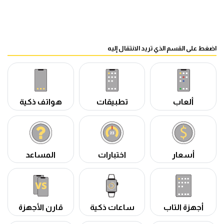
اضغط على القسم الذي تريد الانتقال إليه
ألعاب
تطبيقات
هواتف ذكية
أسعار
اختبارات
المساعد
أجهزة التاب
ساعات ذكية
قارن الأجهزة