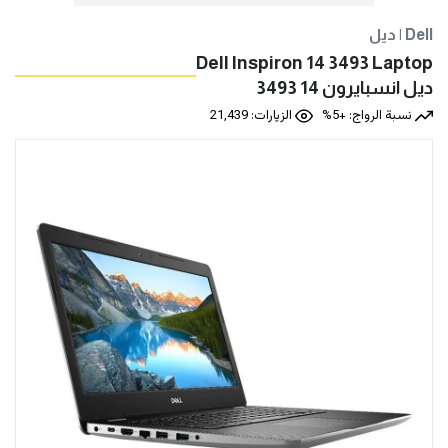
ديل | Dell
Dell Inspiron 14 3493 Laptop
ديل انسبايرون 14 3493
نسبة الرواج: +5%
الزيارات: 21,439