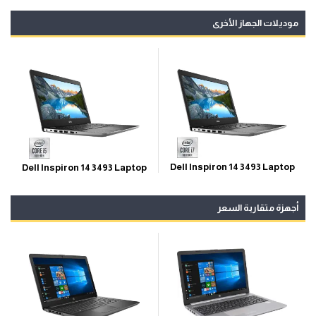
موديلات الجهاز الأخرى
Dell Inspiron 14 3493 Laptop
Dell Inspiron 14 3493 Laptop
أجهزة متقاربة السعر