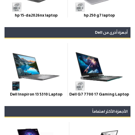
hp 250 g7 laptop
hp 15-da2026nx laptop
أجهزة أخرى من Dell
Dell G7 7700 17 Gaming Laptop
Dell Inspiron 13 5310 Laptop
الأجهزة الأكثر اهتماماً