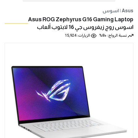
اسوس | Asus
Asus ROG Zephyrus G16 Gaming Laptop
اسوس روج زيفروس جي 16 لابتوب ألعاب
نسبة الرواج: +8%
الزيارات: 15,924