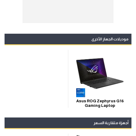
موديلات الجهاز الأخرى
Asus ROG Zephyrus G16
Gaming Laptop
أجهزة متقاربة السعر