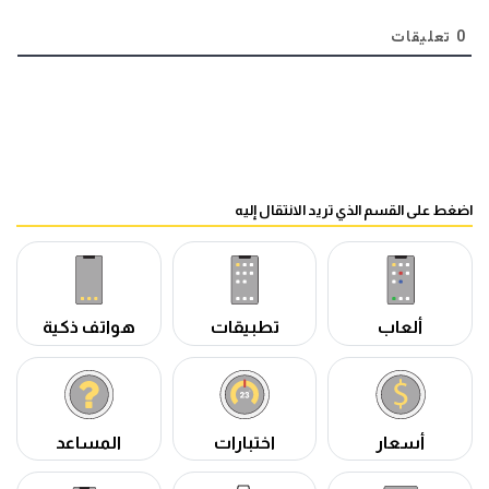
0
تعليقات
اضغط على القسم الذي تريد الانتقال إليه
ألعاب
تطبيقات
هواتف ذكية
أسعار
اختبارات
المساعد