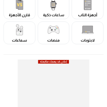
أجهزة التاب
ساعات ذكية
قارن الأجهزة
لابتوبات
منصات
سماعات