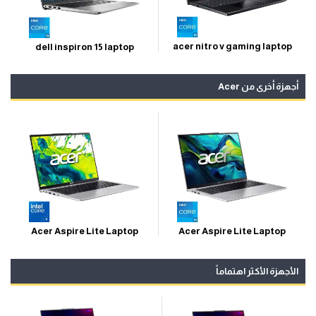
acer nitro v gaming laptop
dell inspiron 15 laptop
أجهزة أخرى من Acer
Acer Aspire Lite Laptop
Acer Aspire Lite Laptop
الأجهزة الأكثر اهتماماً