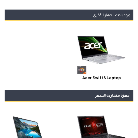
موديلات الجهاز الأخرى
Acer Swift 3 Laptop
أجهزة متقاربة السعر