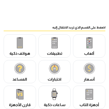
اضغط على القسم الذي تريد الانتقال إليه
ألعاب
تطبيقات
هواتف ذكية
أسعار
اختبارات
المساعد
أجهزة التاب
ساعات ذكية
قارن الأجهزة