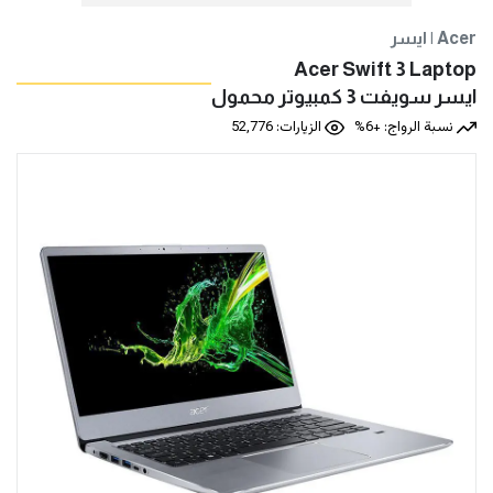
ايسر | Acer
Acer Swift 3 Laptop
ايسر سويفت 3 كمبيوتر محمول
نسبة الرواج: +6%
الزيارات: 52,776